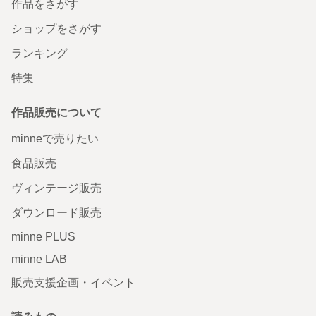
作品をさがす
ショップをさがす
ランキング
特集
作品販売について
minneで売りたい
食品販売
ヴィンテージ販売
ダウンロード販売
minne PLUS
minne LAB
販売支援企画・イベント