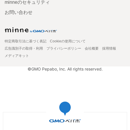
minneのセキュリティ
お問い合わせ
特定商取引法に基づく表記
Cookieの使用について
広告識別子の取得・利用
プライバシーポリシー
会社概要
採用情報
メディアキット
©GMO Pepabo, Inc. All rights reserved.