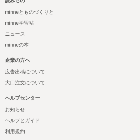
読みもの
minneとものづくりと
minne学習帖
ニュース
minneの本
企業の方へ
広告出稿について
大口注文について
ヘルプセンター
お知らせ
ヘルプとガイド
利用規約