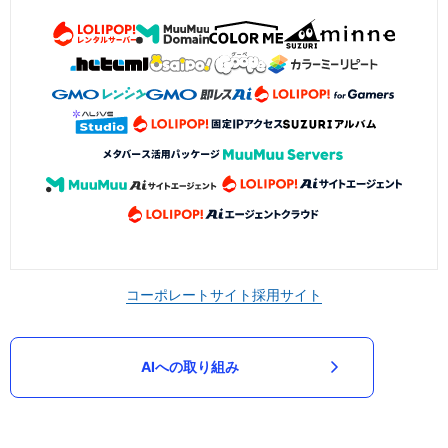
コーポレートサイト
採用サイト
AIへの取り組み