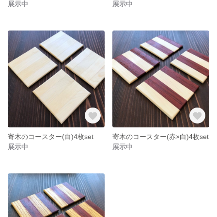
展示中
展示中
寄木のコースター(白)4枚set
寄木のコースター(赤×白)4枚set
展示中
展示中