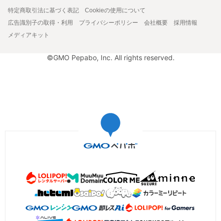
特定商取引法に基づく表記
Cookieの使用について
広告識別子の取得・利用
プライバシーポリシー
会社概要
採用情報
メディアキット
©GMO Pepabo, Inc. All rights reserved.