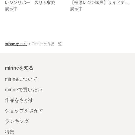
レジンリバー スリム収納
【極厚レジン家具】サイドテーブル／椅子
展示中
展示中
minne ホーム
Ombre の作品一覧
minneを知る
minneについて
minneで買いたい
作品をさがす
ショップをさがす
ランキング
特集