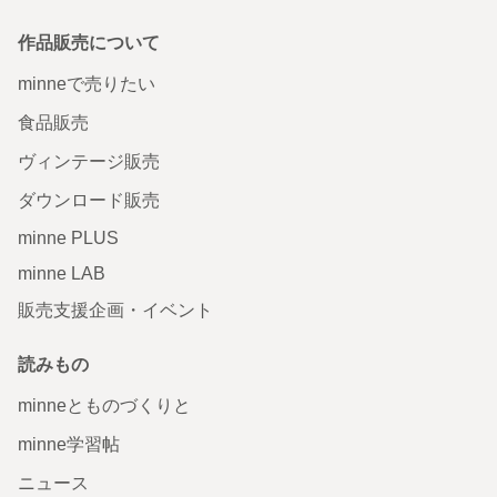
作品販売について
minneで売りたい
食品販売
ヴィンテージ販売
ダウンロード販売
minne PLUS
minne LAB
販売支援企画・イベント
読みもの
minneとものづくりと
minne学習帖
ニュース