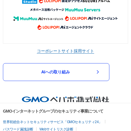
コーポレートサイト
採用サイト
AIへの取り組み
GMOインターネットグループのセキュリティ事業について
世界初総合ネットセキュリティサービス「GMOセキュリティ24」
パスワード漏洩診断
Webサイトリスク診断