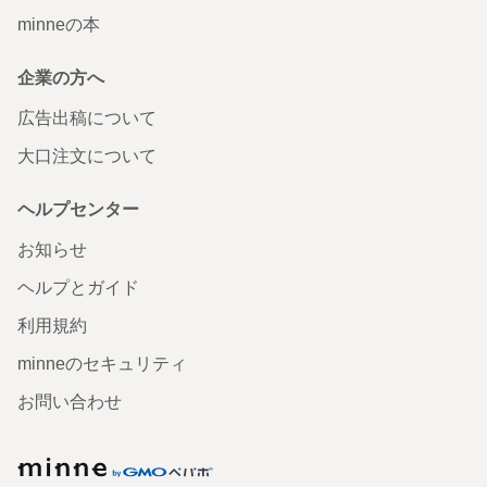
minneの本
企業の方へ
広告出稿について
大口注文について
ヘルプセンター
お知らせ
ヘルプとガイド
利用規約
minneのセキュリティ
お問い合わせ