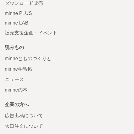
ダウンロード販売
minne PLUS
minne LAB
販売支援企画・イベント
読みもの
minneとものづくりと
minne学習帖
ニュース
minneの本
企業の方へ
広告出稿について
大口注文について