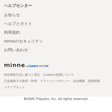
ヘルプセンター
お知らせ
ヘルプとガイド
利用規約
minneのセキュリティ
お問い合わせ
特定商取引法に基づく表記
Cookieの使用について
広告識別子の取得・利用
プライバシーポリシー
会社概要
採用情報
メディアキット
©GMO Pepabo, Inc. All rights reserved.