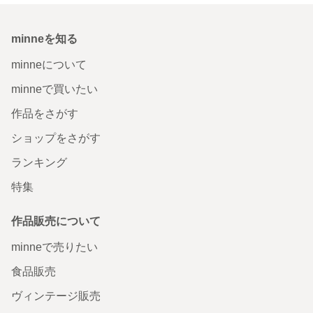
minneを知る
minneについて
minneで買いたい
作品をさがす
ショップをさがす
ランキング
特集
作品販売について
minneで売りたい
食品販売
ヴィンテージ販売