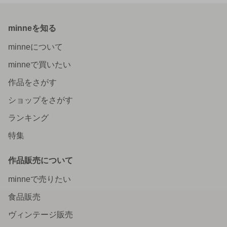
minneを知る
minneについて
minneで買いたい
作品をさがす
ショップをさがす
ランキング
特集
作品販売について
minneで売りたい
食品販売
ヴィンテージ販売