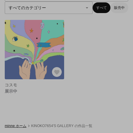
すべて
販売中
コスモ
展示中
minne ホーム
KINOKO7654'S GALLERY の作品一覧