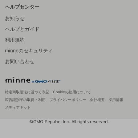
ヘルプセンター
お知らせ
ヘルプとガイド
利用規約
minneのセキュリティ
お問い合わせ
特定商取引法に基づく表記
Cookieの使用について
広告識別子の取得・利用
プライバシーポリシー
会社概要
採用情報
メディアキット
©GMO Pepabo, Inc. All rights reserved.