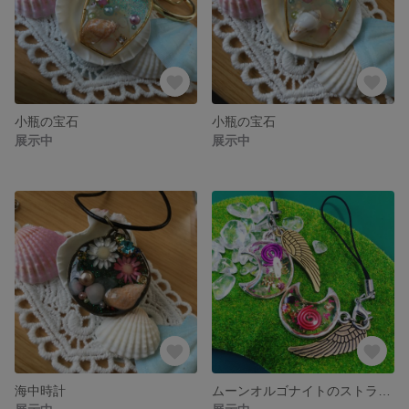
小瓶の宝石
小瓶の宝石
展示中
展示中
海中時計
ムーンオルゴナイトのストラップ