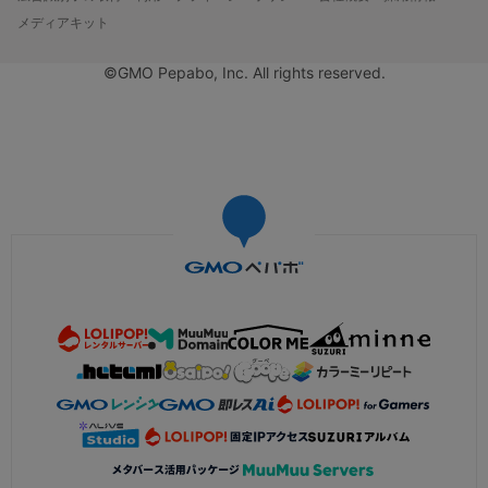
メディアキット
©GMO Pepabo, Inc. All rights reserved.