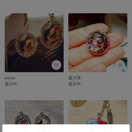
picnic
魔方陣
展示中
展示中