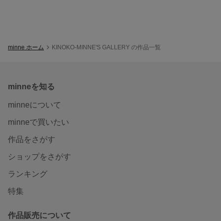
minne ホーム
KINOKO-MINNE'S GALLERY の作品一覧
minneを知る
minneについて
minneで買いたい
作品をさがす
ショップをさがす
ランキング
特集
作品販売について