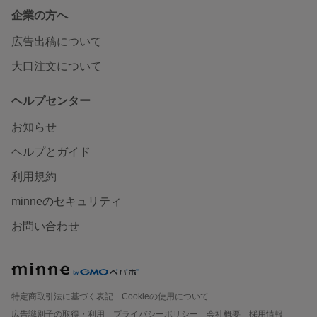
企業の方へ
広告出稿について
大口注文について
ヘルプセンター
お知らせ
ヘルプとガイド
利用規約
minneのセキュリティ
お問い合わせ
特定商取引法に基づく表記
Cookieの使用について
広告識別子の取得・利用
プライバシーポリシー
会社概要
採用情報