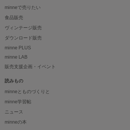
minneで売りたい
食品販売
ヴィンテージ販売
ダウンロード販売
minne PLUS
minne LAB
販売支援企画・イベント
読みもの
minneとものづくりと
minne学習帖
ニュース
minneの本