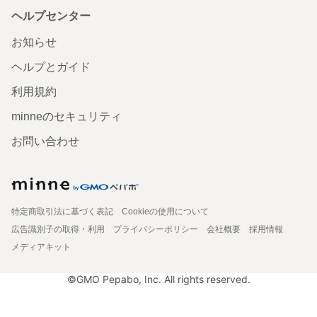
ヘルプセンター
お知らせ
ヘルプとガイド
利用規約
minneのセキュリティ
お問い合わせ
特定商取引法に基づく表記
Cookieの使用について
広告識別子の取得・利用
プライバシーポリシー
会社概要
採用情報
メディアキット
©GMO Pepabo, Inc. All rights reserved.