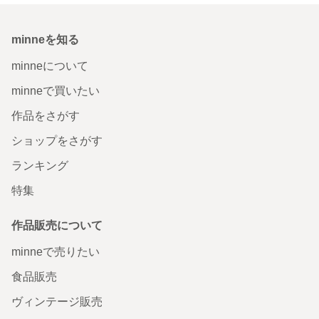
minneを知る
minneについて
minneで買いたい
作品をさがす
ショップをさがす
ランキング
特集
作品販売について
minneで売りたい
食品販売
ヴィンテージ販売