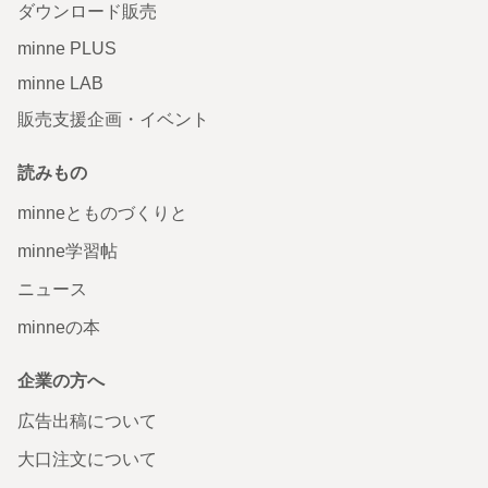
ダウンロード販売
minne PLUS
minne LAB
販売支援企画・イベント
読みもの
minneとものづくりと
minne学習帖
ニュース
minneの本
企業の方へ
広告出稿について
大口注文について