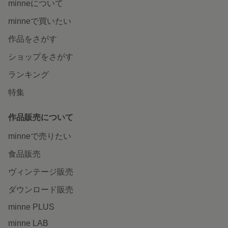
minneについて
minneで買いたい
作品をさがす
ショップをさがす
ランキング
特集
作品販売について
minneで売りたい
食品販売
ヴィンテージ販売
ダウンロード販売
minne PLUS
minne LAB