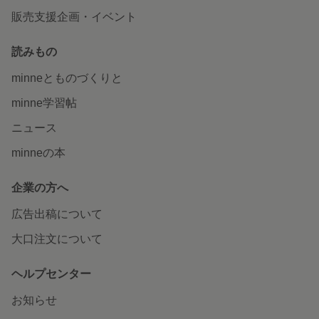
販売支援企画・イベント
読みもの
minneとものづくりと
minne学習帖
ニュース
minneの本
企業の方へ
広告出稿について
大口注文について
ヘルプセンター
お知らせ