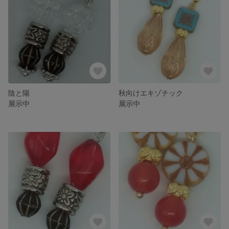
陰と陽
秋向けエキゾチック
展示中
展示中