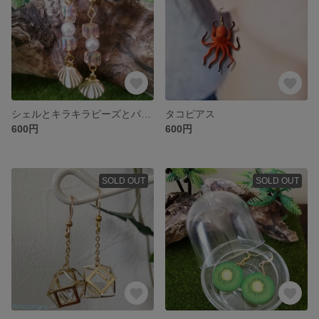
シェルとキラキラビーズとパールのピアス
タコピアス
600円
600円
SOLD OUT
SOLD OUT