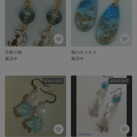
月夜の猫
海のキラキラ
展示中
展示中
SOLD OUT
SOLD OUT