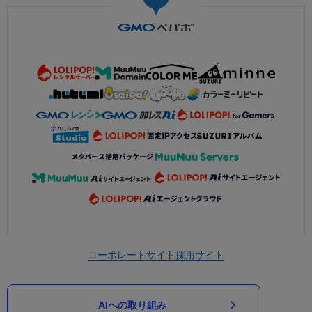
コーポレートサイト
採用サイト
AIへの取り組み