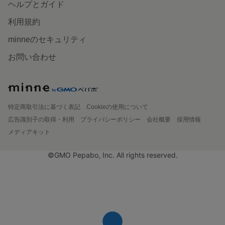
ヘルプとガイド
利用規約
minneのセキュリティ
お問い合わせ
特定商取引法に基づく表記
Cookieの使用について
広告識別子の取得・利用
プライバシーポリシー
会社概要
採用情報
メディアキット
©GMO Pepabo, Inc. All rights reserved.