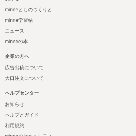
minneとものづくりと
minne学習帖
ニュース
minneの本
企業の方へ
広告出稿について
大口注文について
ヘルプセンター
お知らせ
ヘルプとガイド
利用規約