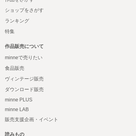
ショップをさがす
ランキング
特集
作品販売について
minneで売りたい
食品販売
ヴィンテージ販売
ダウンロード販売
minne PLUS
minne LAB
販売支援企画・イベント
読みもの