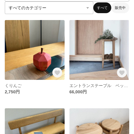
すべて
販売中
くりんご
エントランステーブル ベッドサイドテーブル 職人仕上げのフラワースタンド
2,750円
66,000円