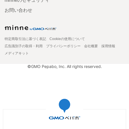
minneのセキュリティ
お問い合わせ
特定商取引法に基づく表記
Cookieの使用について
広告識別子の取得・利用
プライバシーポリシー
会社概要
採用情報
メディアキット
©GMO Pepabo, Inc. All rights reserved.