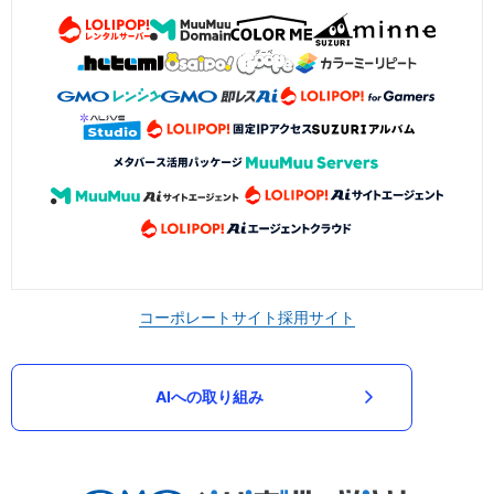
コーポレートサイト
採用サイト
AIへの取り組み