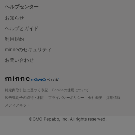
ヘルプセンター
お知らせ
ヘルプとガイド
利用規約
minneのセキュリティ
お問い合わせ
特定商取引法に基づく表記
Cookieの使用について
広告識別子の取得・利用
プライバシーポリシー
会社概要
採用情報
メディアキット
©GMO Pepabo, Inc. All rights reserved.