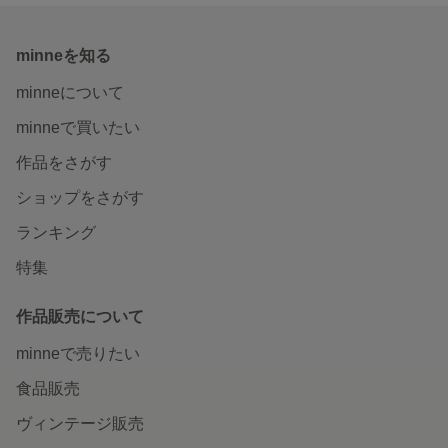
minneを知る
minneについて
minneで買いたい
作品をさがす
ショップをさがす
ランキング
特集
作品販売について
minneで売りたい
食品販売
ヴィンテージ販売