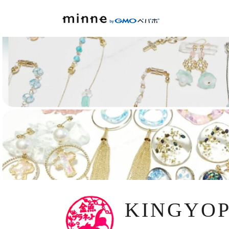
KINGYO