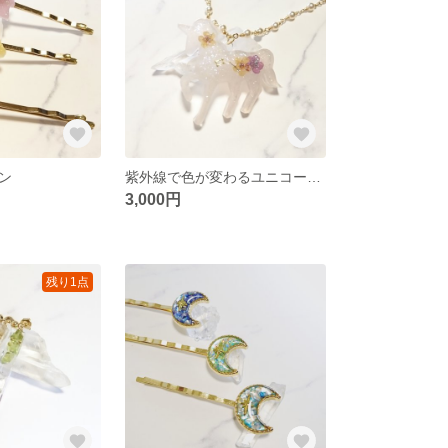
ン
紫外線で色が変わるユニコーンのパールネックレス
3,000円
残り1点