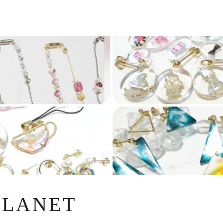
PLANET