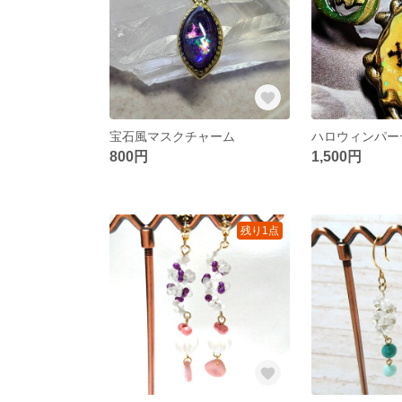
宝石風マスクチャーム
800円
1,500円
残り1点