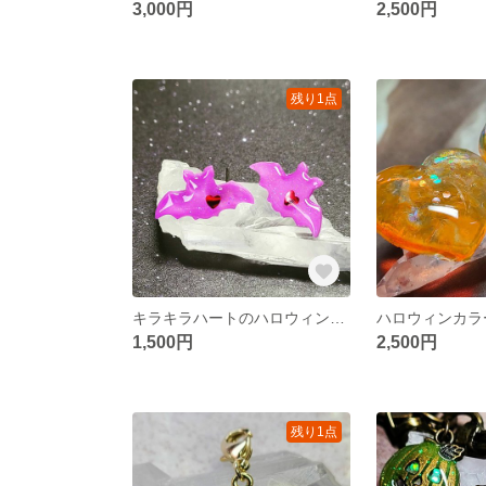
3,000円
2,500円
残り1点
キラキラハートのハロウィンコウモリの夜光ピアス
1,500円
2,500円
残り1点