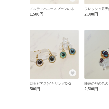
メルティハニースプーンのネックレス
1,500円
2,000円
目玉ピアス(イヤリングOK)
500円
2,500円