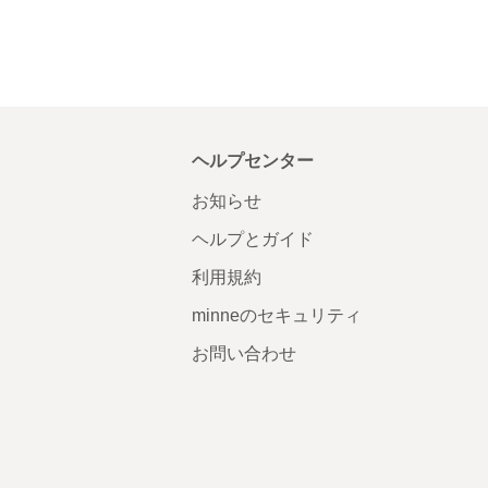
ヘルプセンター
お知らせ
ヘルプとガイド
利用規約
minneのセキュリティ
お問い合わせ