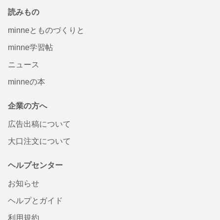
読みもの
minneとものづくりと
minne学習帖
ニュース
minneの本
企業の方へ
広告出稿について
大口注文について
ヘルプセンター
お知らせ
ヘルプとガイド
利用規約