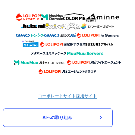
コーポレートサイト
採用サイト
AIへの取り組み