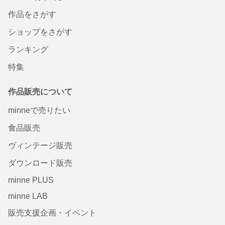
作品をさがす
ショップをさがす
ランキング
特集
作品販売について
minneで売りたい
食品販売
ヴィンテージ販売
ダウンロード販売
minne PLUS
minne LAB
販売支援企画・イベント