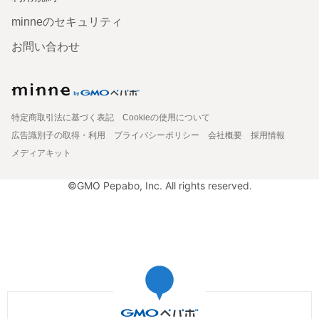
minneのセキュリティ
お問い合わせ
特定商取引法に基づく表記
Cookieの使用について
広告識別子の取得・利用
プライバシーポリシー
会社概要
採用情報
メディアキット
©GMO Pepabo, Inc. All rights reserved.