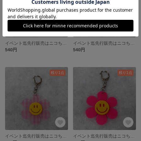
イベント迄先行販売はニコちゃんアクリルフラワーキーホルダー⑬
イベント迄先行販売はニコちゃんアクリルフラワーキーホルダー⑫
540円
540円
残り1点
残り1点
イベント迄先行販売はニコちゃんアクリルフラワーキーホルダー⑪
イベント迄先行販売はニコちゃんアクリルフラワーキーホルダー⑩