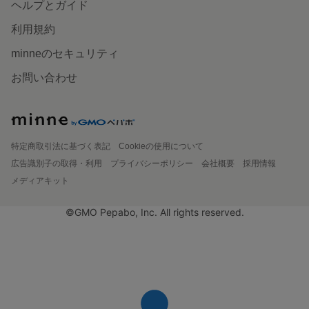
ヘルプとガイド
利用規約
minneのセキュリティ
お問い合わせ
特定商取引法に基づく表記
Cookieの使用について
広告識別子の取得・利用
プライバシーポリシー
会社概要
採用情報
メディアキット
©GMO Pepabo, Inc. All rights reserved.