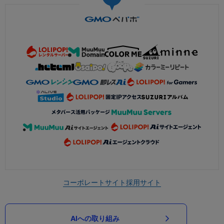
コーポレートサイト
採用サイト
AIへの取り組み