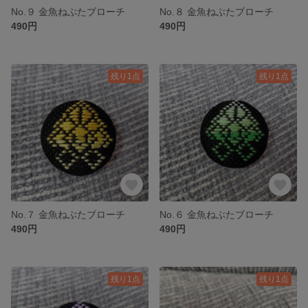
No.９ 金魚ねぶたブローチ
No.８ 金魚ねぶたブローチ
490円
490円
残り1点
残り1点
No.７ 金魚ねぶたブローチ
No.６ 金魚ねぶたブローチ
490円
490円
残り1点
残り1点