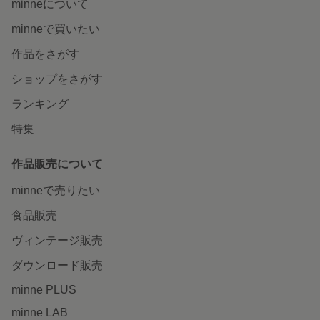
minneについて
minneで買いたい
作品をさがす
ショップをさがす
ランキング
特集
作品販売について
minneで売りたい
食品販売
ヴィンテージ販売
ダウンロード販売
minne PLUS
minne LAB