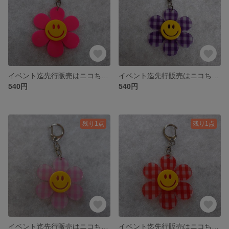
イベント迄先行販売はニコちゃんアクリルフラワーキーホルダー㉑
イベント迄先行販売はニコちゃんアクリルフラワーキーホルダー⑱
540円
540円
残り1点
残り1点
イベント迄先行販売はニコちゃんアクリルフラワーキーホルダー⑰
イベント迄先行販売はニコちゃんアクリルフラワーキーホルダー⑯