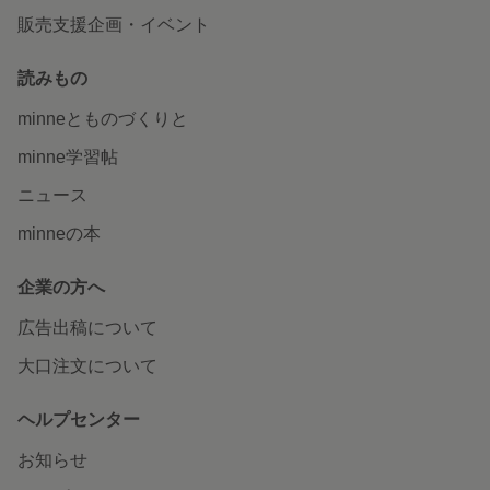
販売支援企画・イベント
読みもの
minneとものづくりと
minne学習帖
ニュース
minneの本
企業の方へ
広告出稿について
大口注文について
ヘルプセンター
お知らせ