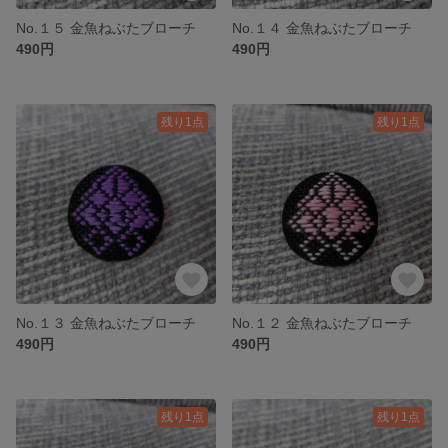
No.１５ 金魚ねぶたブローチ
No.１４ 金魚ねぶたブローチ
490円
490円
残り1点
残り1点
No.１３ 金魚ねぶたブローチ
No.１２ 金魚ねぶたブローチ
490円
490円
残り1点
残り1点