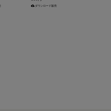
売
ダウンロード販売