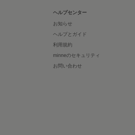
ヘルプセンター
お知らせ
ヘルプとガイド
利用規約
minneのセキュリティ
お問い合わせ