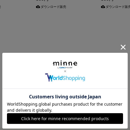
売
ダウンロード販売
ダウンロード販