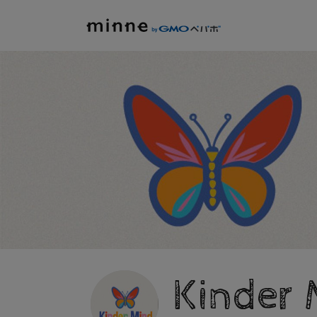
Kinder 