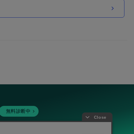
無料診断中