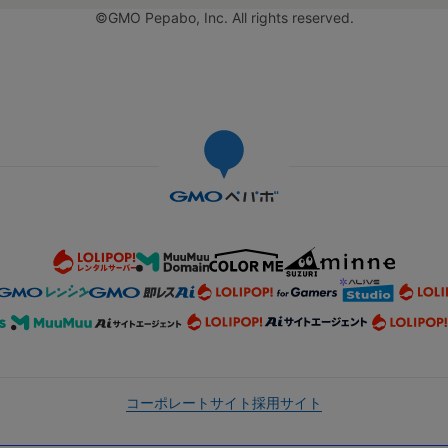
©GMO Pepabo, Inc. All rights reserved.
コーポレートサイト
採用サイト