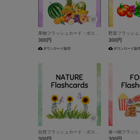
果物フラッシュカード・ポスターバンドル
300円
300円
ダウンロード販売
ダウンロード販
自然フラッシュカード・ポスターバンドル
300円
300円