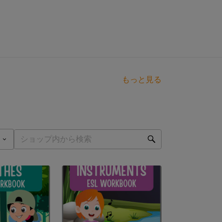
もっと見る