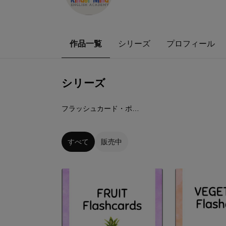
作品一覧
シリーズ
プロフィール
シリーズ
5
点
フラッシュカード・ポスター
すべて
販売中