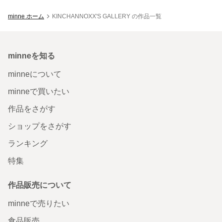
minne ホーム
KINCHANNOXX'S GALLERY の作品一覧
minneを知る
minneについて
minneで買いたい
作品をさがす
ショップをさがす
ランキング
特集
作品販売について
minneで売りたい
食品販売