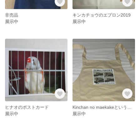
非売品
キンカチョウのエプロン2019
展示中
展示中
ヒナオのポストカード
Kinchan no maekakeという名のエプロン
展示中
展示中