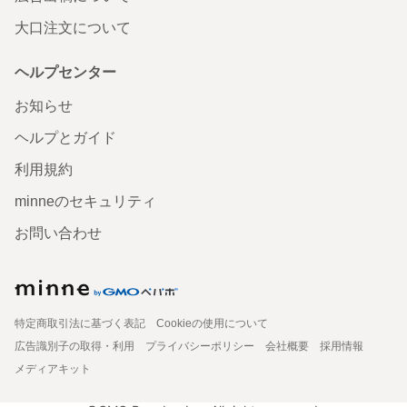
大口注文について
ヘルプセンター
お知らせ
ヘルプとガイド
利用規約
minneのセキュリティ
お問い合わせ
特定商取引法に基づく表記
Cookieの使用について
広告識別子の取得・利用
プライバシーポリシー
会社概要
採用情報
メディアキット