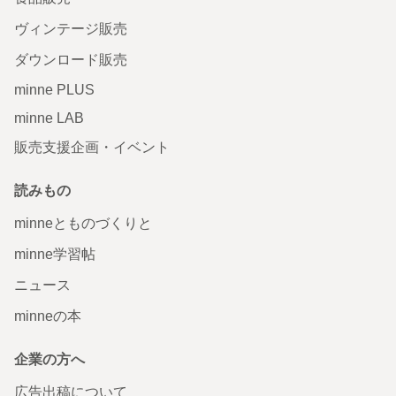
ヴィンテージ販売
ダウンロード販売
minne PLUS
minne LAB
販売支援企画・イベント
読みもの
minneとものづくりと
minne学習帖
ニュース
minneの本
企業の方へ
広告出稿について