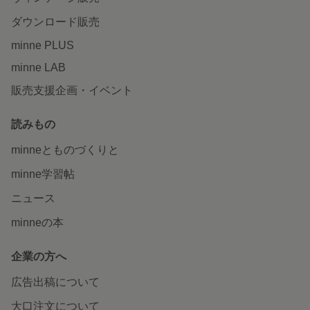
ダウンロード販売
minne PLUS
minne LAB
販売支援企画・イベント
読みもの
minneとものづくりと
minne学習帖
ニュース
minneの本
企業の方へ
広告出稿について
大口注文について