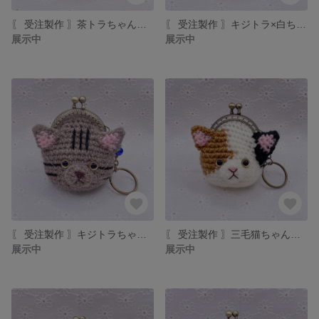
〖 受注製作 〗茶トラちゃん ミニミニあみぐるみがま口
〖 受注製作 〗キジトラ×白ちゃん ミニミニあみぐるみがま口
展示中
展示中
〖 受注製作 〗キジトラちゃん ミニミニあみぐるみがま口
〖 受注製作 〗三毛猫ちゃん ミニミニあみぐるみがま口
展示中
展示中