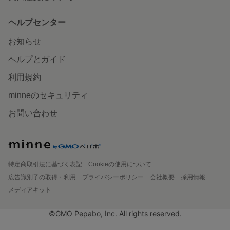
ヘルプセンター
お知らせ
ヘルプとガイド
利用規約
minneのセキュリティ
お問い合わせ
特定商取引法に基づく表記
Cookieの使用について
広告識別子の取得・利用
プライバシーポリシー
会社概要
採用情報
メディアキット
©GMO Pepabo, Inc. All rights reserved.