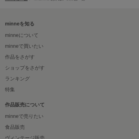
minneを知る
minneについて
minneで買いたい
作品をさがす
ショップをさがす
ランキング
特集
作品販売について
minneで売りたい
食品販売
ヴィンテージ販売