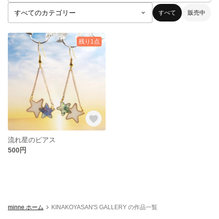
すべて
販売中
残り1点
流れ星のピアス
500円
minne ホーム
KINAKOYASAN'S GALLERY の作品一覧