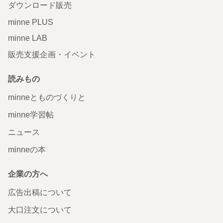
ダウンロード販売
minne PLUS
minne LAB
販売支援企画・イベント
読みもの
minneとものづくりと
minne学習帖
ニュース
minneの本
企業の方へ
広告出稿について
大口注文について