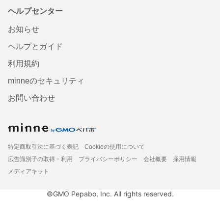
ヘルプセンター
お知らせ
ヘルプとガイド
利用規約
minneのセキュリティ
お問い合わせ
特定商取引法に基づく表記
Cookieの使用について
広告識別子の取得・利用
プライバシーポリシー
会社概要
採用情報
メディアキット
©GMO Pepabo, Inc. All rights reserved.