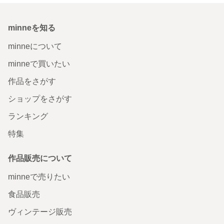
minneを知る
minneについて
minneで買いたい
作品をさがす
ショップをさがす
ランキング
特集
作品販売について
minneで売りたい
食品販売
ヴィンテージ販売