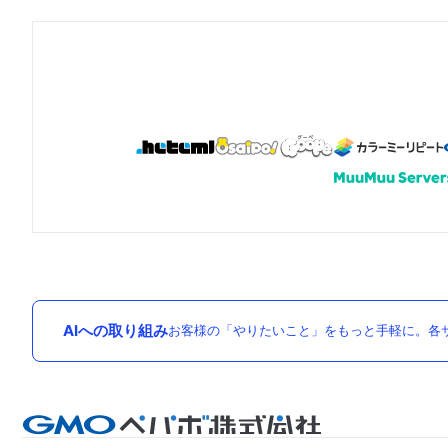
AIへの取り組み
お客様の「やりたいこと」をもっと手軽に。各サ