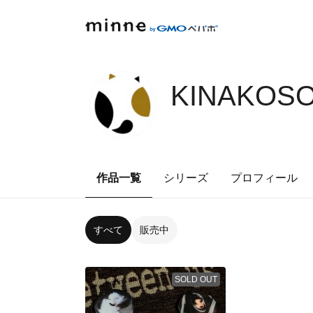
KINAKOSO
作品一覧
シリーズ
プロフィール
すべて
販売中
SOLD OUT