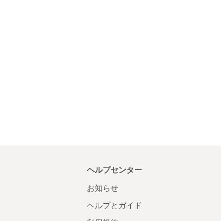
ヘルプセンター
お知らせ
ヘルプとガイド