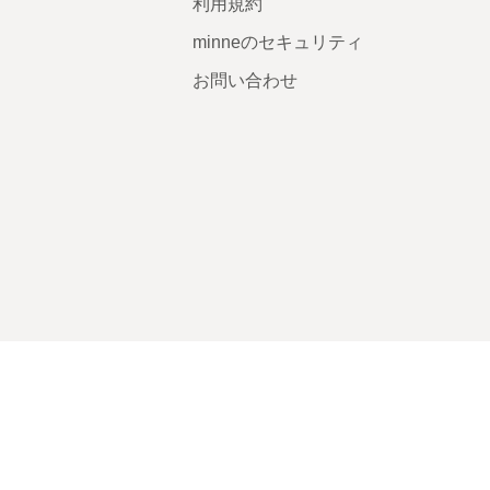
利用規約
minneのセキュリティ
お問い合わせ