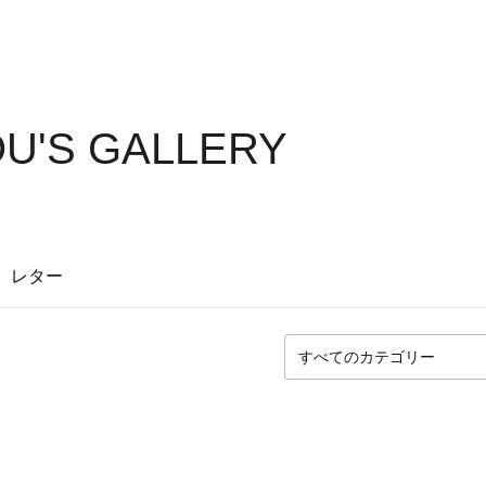
U'S GALLERY
レター