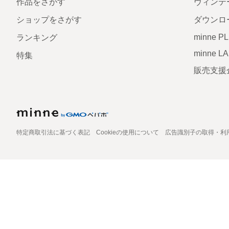
作品をさがす
ヴィンテ
ショップをさがす
ダウンロ
minne P
ランキング
minne L
特集
販売支援
特定商取引法に基づく表記
Cookieの使用について
広告識別子の取得・利