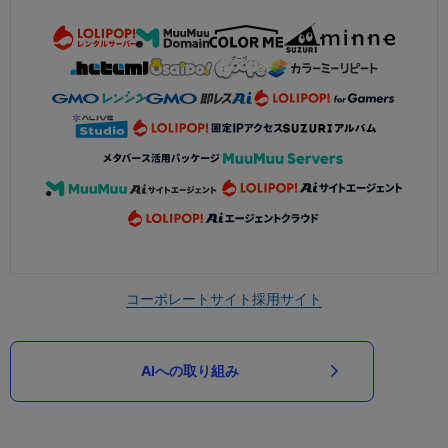
コーポレートサイト
採用サイト
AIへの取り組み