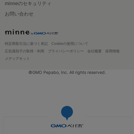
minneのセキュリティ
お問い合わせ
特定商取引法に基づく表記
Cookieの使用について
広告識別子の取得・利用
プライバシーポリシー
会社概要
採用情報
メディアキット
©GMO Pepabo, Inc. All rights reserved.