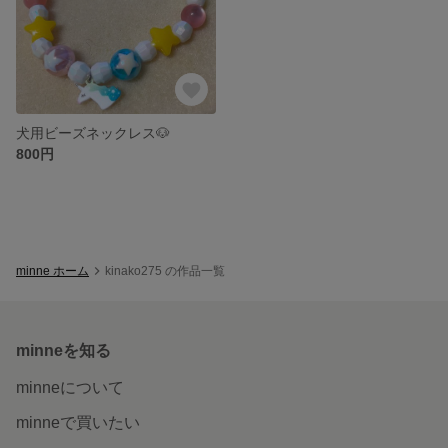
犬用ビーズネックレス🐶
800円
minne ホーム
kinako275 の作品一覧
minneを知る
minneについて
minneで買いたい