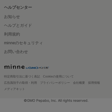
ヘルプセンター
お知らせ
ヘルプとガイド
利用規約
minneのセキュリティ
お問い合わせ
特定商取引法に基づく表記
Cookieの使用について
広告識別子の取得・利用
プライバシーポリシー
会社概要
採用情報
メディアキット
©GMO Pepabo, Inc. All rights reserved.