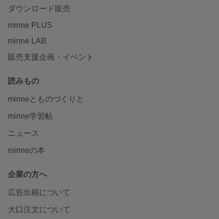
ダウンロード販売
minne PLUS
minne LAB
販売支援企画・イベント
読みもの
minneとものづくりと
minne学習帖
ニュース
minneの本
企業の方へ
広告出稿について
大口注文について