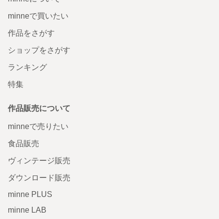
minneで買いたい
作品をさがす
ショップをさがす
ランキング
特集
作品販売について
minneで売りたい
食品販売
ヴィンテージ販売
ダウンロード販売
minne PLUS
minne LAB