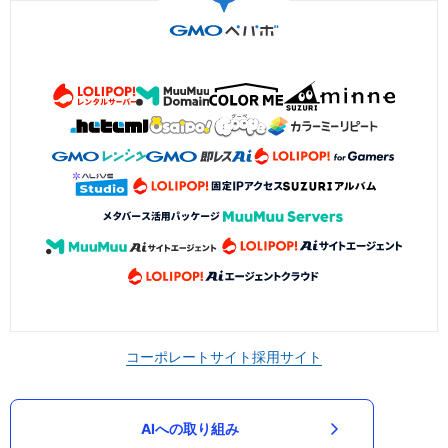
コーポレートサイト
採用サイト
AIへの取り組み