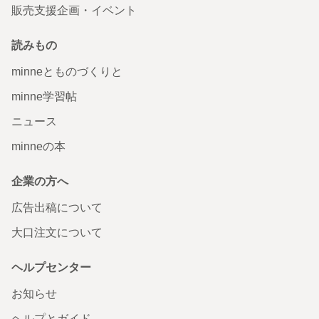
販売支援企画・イベント
読みもの
minneとものづくりと
minne学習帖
ニュース
minneの本
企業の方へ
広告出稿について
大口注文について
ヘルプセンター
お知らせ
ヘルプとガイド