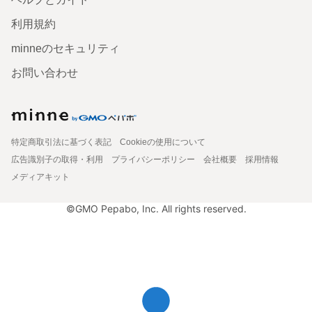
利用規約
minneのセキュリティ
お問い合わせ
特定商取引法に基づく表記
Cookieの使用について
広告識別子の取得・利用
プライバシーポリシー
会社概要
採用情報
メディアキット
©GMO Pepabo, Inc. All rights reserved.