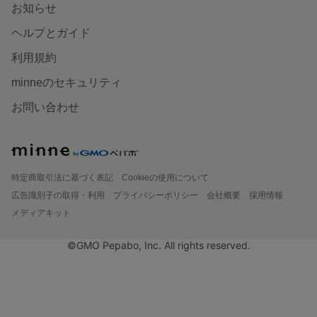
お知らせ
ヘルプとガイド
利用規約
minneのセキュリティ
お問い合わせ
特定商取引法に基づく表記
Cookieの使用について
広告識別子の取得・利用
プライバシーポリシー
会社概要
採用情報
メディアキット
©GMO Pepabo, Inc. All rights reserved.