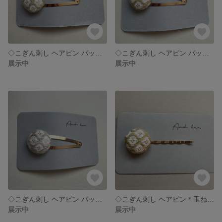
◇こぎん刺し ヘアピン パッチン＊紫蘇＊
◇こぎん刺し ヘアピン パッチン＊玉ねぎ＊
展示中
展示中
◇こぎん刺し ヘアピン パッチン＊蕗＊
◇こぎん刺し ヘアピン＊玉ねぎ＊
展示中
展示中