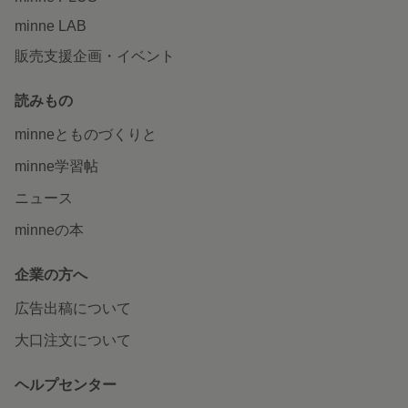
minne LAB
販売支援企画・イベント
読みもの
minneとものづくりと
minne学習帖
ニュース
minneの本
企業の方へ
広告出稿について
大口注文について
ヘルプセンター