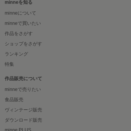
minneを知る
minneについて
minneで買いたい
作品をさがす
ショップをさがす
ランキング
特集
作品販売について
minneで売りたい
食品販売
ヴィンテージ販売
ダウンロード販売
minne PLUS