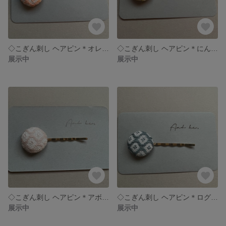
◇こぎん刺し ヘアピン＊オレンジピンク＊
◇こぎん刺し ヘアピン＊にんじん＊
展示中
展示中
◇こぎん刺し ヘアピン＊アボカドピンク❶＊
◇こぎん刺し ヘアピン＊ログウッド＊
展示中
展示中