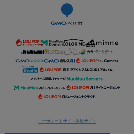
コーポレートサイト
採用サイト