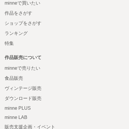
minneで買いたい
作品をさがす
ショップをさがす
ランキング
特集
作品販売について
minneで売りたい
食品販売
ヴィンテージ販売
ダウンロード販売
minne PLUS
minne LAB
販売支援企画・イベント