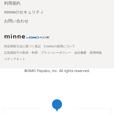
利用規約
minneのセキュリティ
お問い合わせ
特定商取引法に基づく表記
Cookieの使用について
広告識別子の取得・利用
プライバシーポリシー
会社概要
採用情報
メディアキット
©GMO Pepabo, Inc. All rights reserved.