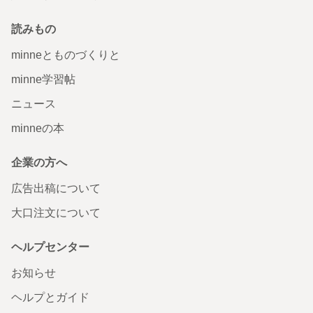
読みもの
minneとものづくりと
minne学習帖
ニュース
minneの本
企業の方へ
広告出稿について
大口注文について
ヘルプセンター
お知らせ
ヘルプとガイド