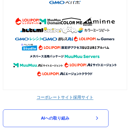
コーポレートサイト
採用サイト
AIへの取り組み