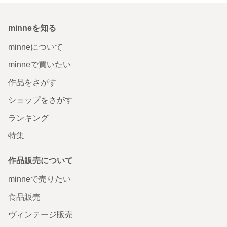
minneを知る
minneについて
minneで買いたい
作品をさがす
ショップをさがす
ランキング
特集
作品販売について
minneで売りたい
食品販売
ヴィンテージ販売