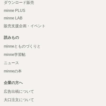
ダウンロード販売
minne PLUS
minne LAB
販売支援企画・イベント
読みもの
minneとものづくりと
minne学習帖
ニュース
minneの本
企業の方へ
広告出稿について
大口注文について