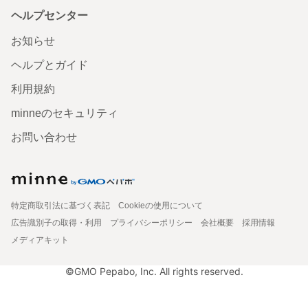
ヘルプセンター
お知らせ
ヘルプとガイド
利用規約
minneのセキュリティ
お問い合わせ
特定商取引法に基づく表記
Cookieの使用について
広告識別子の取得・利用
プライバシーポリシー
会社概要
採用情報
メディアキット
©GMO Pepabo, Inc. All rights reserved.