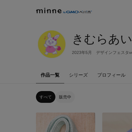
きむらあ
2023年5月 デザインフェスタvo
作品一覧
シリーズ
プロフィール
すべて
販売中