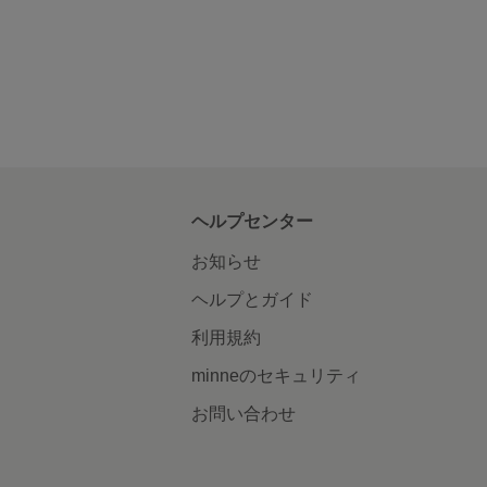
ヘルプセンター
お知らせ
ヘルプとガイド
利用規約
minneのセキュリティ
お問い合わせ