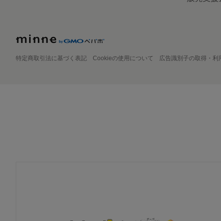
特定商取引法に基づく表記
Cookieの使用について
広告識別子の取得・利