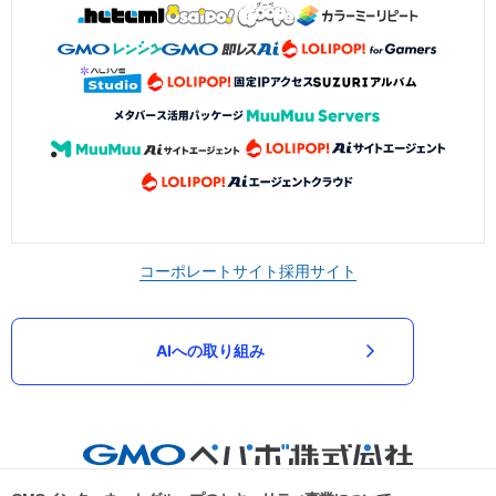
コーポレートサイト
採用サイト
AIへの取り組み