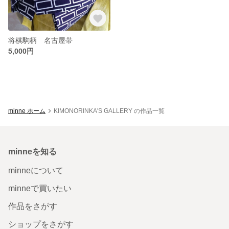
将棋駒柄 名古屋帯
5,000円
minne ホーム
KIMONORINKA'S GALLERY の作品一覧
minneを知る
minneについて
minneで買いたい
作品をさがす
ショップをさがす