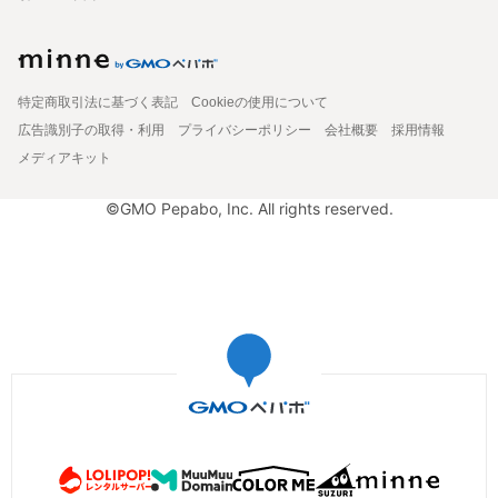
特定商取引法に基づく表記
Cookieの使用について
広告識別子の取得・利用
プライバシーポリシー
会社概要
採用情報
メディアキット
©GMO Pepabo, Inc. All rights reserved.