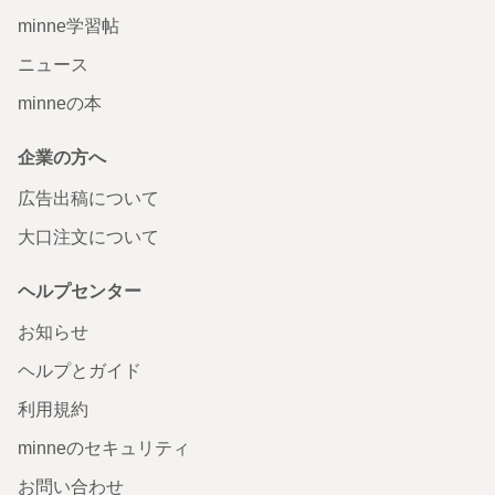
minne学習帖
ニュース
minneの本
企業の方へ
広告出稿について
大口注文について
ヘルプセンター
お知らせ
ヘルプとガイド
利用規約
minneのセキュリティ
お問い合わせ