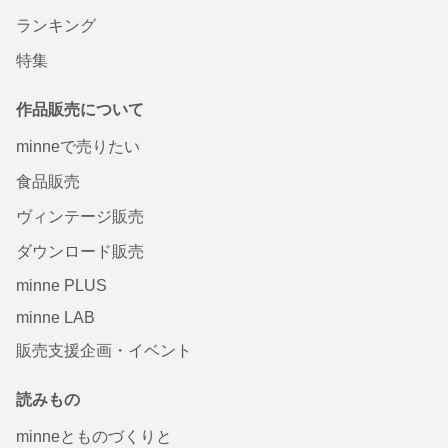
ランキング
特集
作品販売について
minneで売りたい
食品販売
ヴィンテージ販売
ダウンロード販売
minne PLUS
minne LAB
販売支援企画・イベント
読みもの
minneとものづくりと