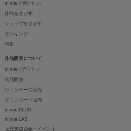
minneで買いたい
作品をさがす
ショップをさがす
ランキング
特集
作品販売について
minneで売りたい
食品販売
ヴィンテージ販売
ダウンロード販売
minne PLUS
minne LAB
販売支援企画・イベント