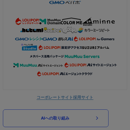
コーポレートサイト
採用サイト
AIへの取り組み