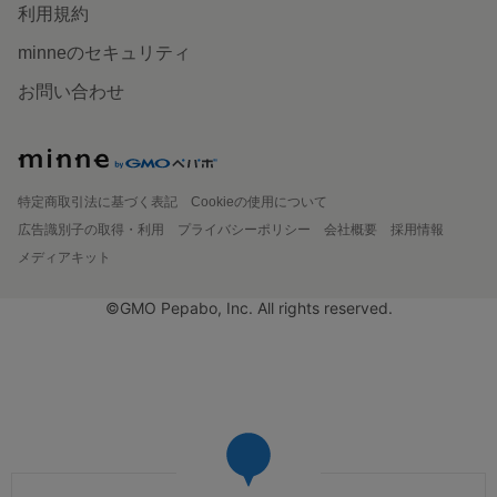
利用規約
minneのセキュリティ
お問い合わせ
特定商取引法に基づく表記
Cookieの使用について
広告識別子の取得・利用
プライバシーポリシー
会社概要
採用情報
メディアキット
©GMO Pepabo, Inc. All rights reserved.