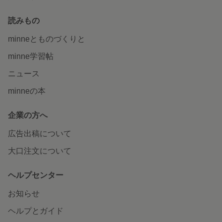
読みもの
minneとものづくりと
minne学習帖
ニュース
minneの本
企業の方へ
広告出稿について
大口注文について
ヘルプセンター
お知らせ
ヘルプとガイド