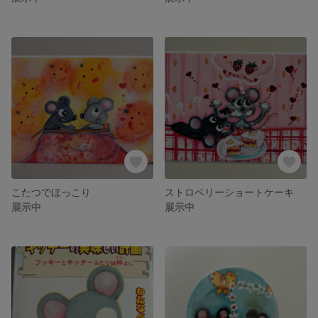
こたつでほっこり
ストロベリーショートケーキ
展示中
展示中