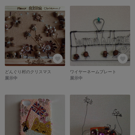
どんぐり村のクリスマス
ワイヤーネームプレート
展示中
展示中