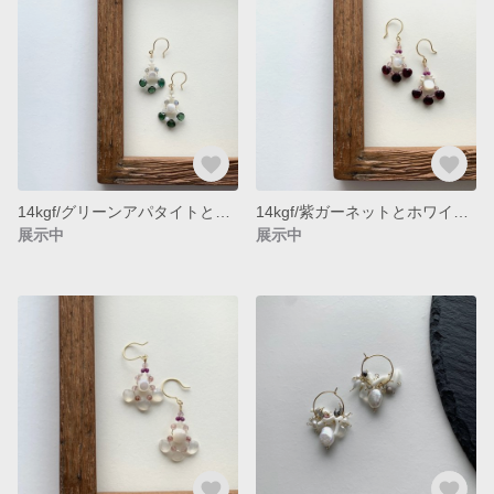
14kgf/グリーンアパタイトとホワイトシェルのピアス（イヤリング変更可能）
14kgf/紫ガーネットとホワイトシェルのピアス（イヤリング変更可能）
展示中
展示中