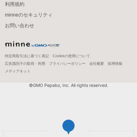
利用規約
minneのセキュリティ
お問い合わせ
特定商取引法に基づく表記
Cookieの使用について
広告識別子の取得・利用
プライバシーポリシー
会社概要
採用情報
メディアキット
©GMO Pepabo, Inc. All rights reserved.