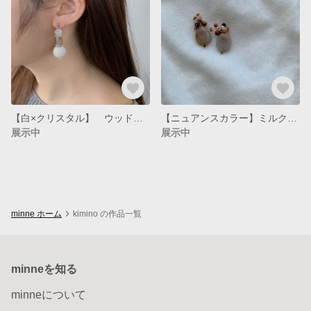
【白×クリスタル】 ウッド素材ピアス （金具変更可能）
【ニュアンスカラー】ミルクティーマーブルのウッド素材ピアス（金具変更可能）
展示中
展示中
minne ホーム
kimino の作品一覧
minneを知る
minneについて