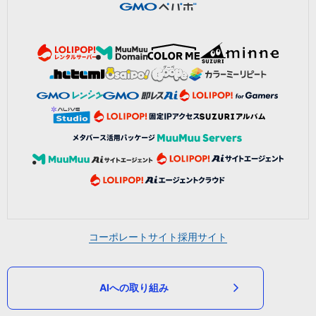
コーポレートサイト
採用サイト
AIへの取り組み