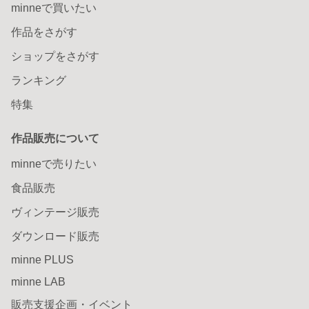
minneで買いたい
作品をさがす
ショップをさがす
ランキング
特集
作品販売について
minneで売りたい
食品販売
ヴィンテージ販売
ダウンロード販売
minne PLUS
minne LAB
販売支援企画・イベント