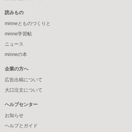
読みもの
minneとものづくりと
minne学習帖
ニュース
minneの本
企業の方へ
広告出稿について
大口注文について
ヘルプセンター
お知らせ
ヘルプとガイド