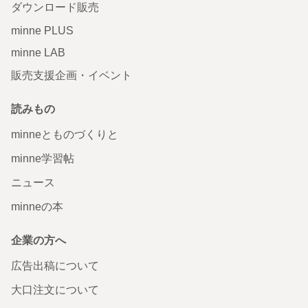
ダウンロード販売
minne PLUS
minne LAB
販売支援企画・イベント
読みもの
minneとものづくりと
minne学習帖
ニュース
minneの本
企業の方へ
広告出稿について
大口注文について