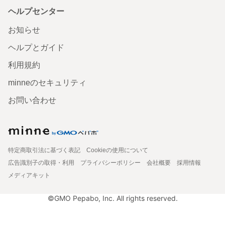
ヘルプセンター
お知らせ
ヘルプとガイド
利用規約
minneのセキュリティ
お問い合わせ
特定商取引法に基づく表記
Cookieの使用について
広告識別子の取得・利用
プライバシーポリシー
会社概要
採用情報
メディアキット
©GMO Pepabo, Inc. All rights reserved.