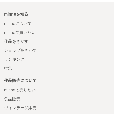
minneを知る
minneについて
minneで買いたい
作品をさがす
ショップをさがす
ランキング
特集
作品販売について
minneで売りたい
食品販売
ヴィンテージ販売