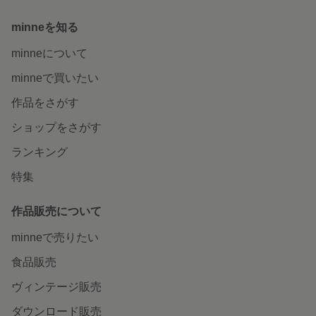
minneを知る
minneについて
minneで買いたい
作品をさがす
ショップをさがす
ランキング
特集
作品販売について
minneで売りたい
食品販売
ヴィンテージ販売
ダウンロード販売