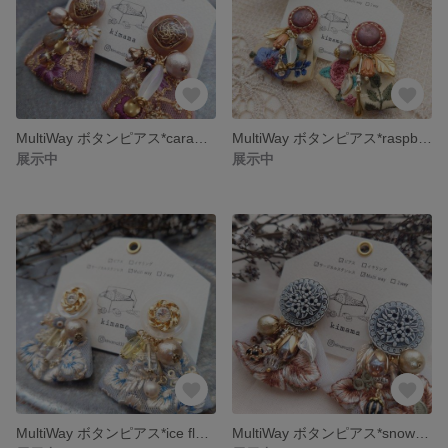
MultiWay ボタンピアス*caramelrose*
MultiWay ボタンピアス*raspberry*
展示中
展示中
MultiWay ボタンピアス*ice flower*
MultiWay ボタンピアス*snow flower*