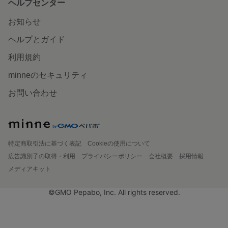
ヘルプセンター
お知らせ
ヘルプとガイド
利用規約
minneのセキュリティ
お問い合わせ
特定商取引法に基づく表記
Cookieの使用について
広告識別子の取得・利用
プライバシーポリシー
会社概要
採用情報
メディアキット
©GMO Pepabo, Inc. All rights reserved.