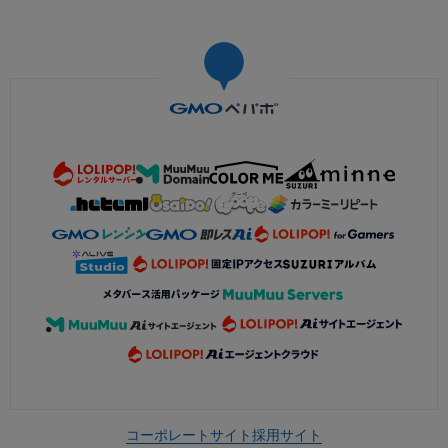
コーポレートサイト
採用サイト