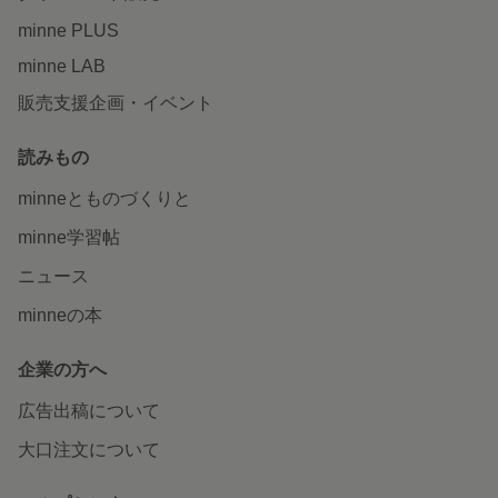
minne PLUS
minne LAB
販売支援企画・イベント
読みもの
minneとものづくりと
minne学習帖
ニュース
minneの本
企業の方へ
広告出稿について
大口注文について