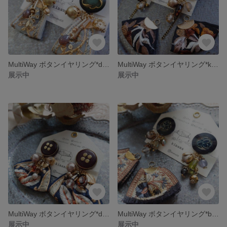
MultiWay ボタンイヤリング*dark seagreen *
MultiWay ボタンイヤリング*kahlua milk*
展示中
展示中
MultiWay ボタンイヤリング*dark chocolate*
MultiWay ボタンイヤリング*black lotus*
展示中
展示中