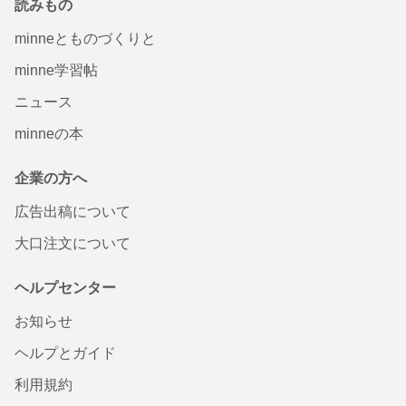
読みもの
minneとものづくりと
minne学習帖
ニュース
minneの本
企業の方へ
広告出稿について
大口注文について
ヘルプセンター
お知らせ
ヘルプとガイド
利用規約