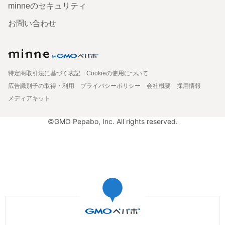
minneのセキュリティ
お問い合わせ
特定商取引法に基づく表記
Cookieの使用について
広告識別子の取得・利用
プライバシーポリシー
会社概要
採用情報
メディアキット
©GMO Pepabo, Inc. All rights reserved.