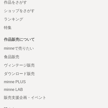
作品をさがす
ショップをさがす
ランキング
特集
作品販売について
minneで売りたい
食品販売
ヴィンテージ販売
ダウンロード販売
minne PLUS
minne LAB
販売支援企画・イベント