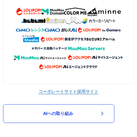
コーポレートサイト
採用サイト
AIへの取り組み