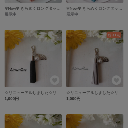
❇︎New❇︎ きらめくロングタッセルのバッグチャーム ピーチ
❇︎New❇︎ きらめくロングタッセルのバッグチャーム デニムブルー
展示中
展示中
残り1点
☆リニューアルしました☆リーフとパールのタッセルストラップ ブラック
☆リニューアルしました☆リーフとパールのタッセルストラップ グレー
1,000円
1,000円