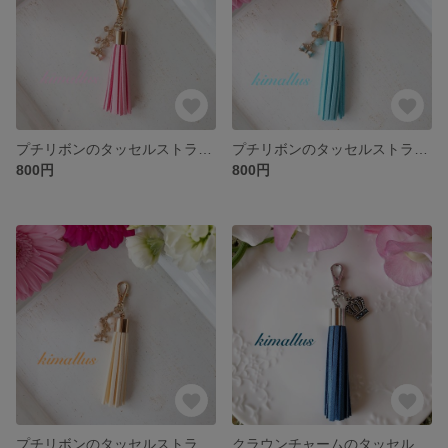
プチリボンのタッセルストラップ ライトピンク
プチリボンのタッセルストラップ 水色
800円
800円
プチリボンのタッセルストラップ クリーム
クラウンチャームのタッセルストラップ デニムブルー