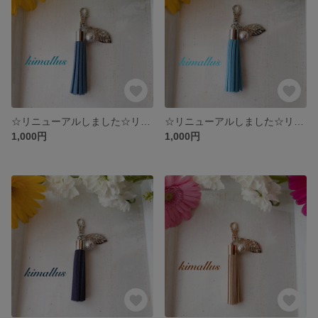
☆リニューアルしました☆リーフとパールのタッセルストラップ デニムブルー
☆リニューアルしました☆リーフとパールのタッセルストラップ 空色
1,000円
1,000円