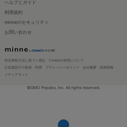
ヘルプとガイド
利用規約
minneのセキュリティ
お問い合わせ
特定商取引法に基づく表記
Cookieの使用について
広告識別子の取得・利用
プライバシーポリシー
会社概要
採用情報
メディアキット
©GMO Pepabo, Inc. All rights reserved.