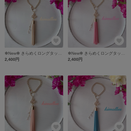
❇︎New❇︎ きらめくロングタッセルのバッグチャーム ベージュ
❇︎New❇︎ きらめくロングタッセルのバッグチャーム パステルピンク
2,400円
2,400円