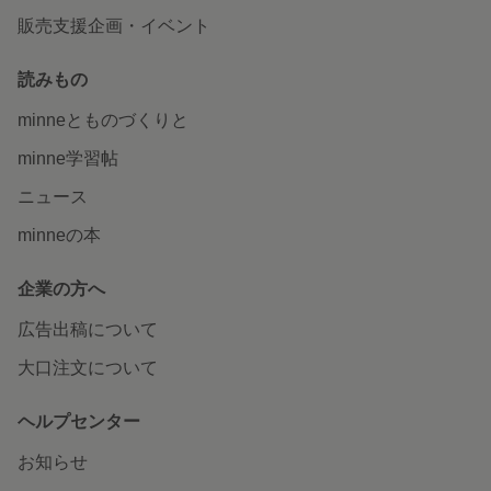
販売支援企画・イベント
読みもの
minneとものづくりと
minne学習帖
ニュース
minneの本
企業の方へ
広告出稿について
大口注文について
ヘルプセンター
お知らせ