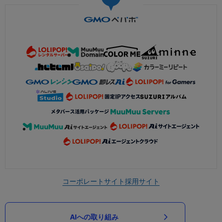
コーポレートサイト
採用サイト
AIへの取り組み