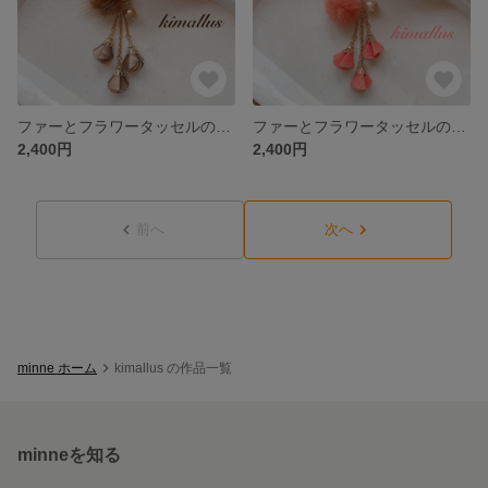
ファーとフラワータッセルのキーホルダー ゴールドブラウン
ファーとフラワータッセルのキーホルダー サーモンピンク
2,400円
2,400円
前へ
次へ
minne ホーム
kimallus の作品一覧
minneを知る