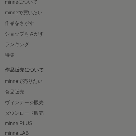
minneについて
minneで買いたい
作品をさがす
ショップをさがす
ランキング
特集
作品販売について
minneで売りたい
食品販売
ヴィンテージ販売
ダウンロード販売
minne PLUS
minne LAB