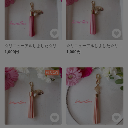
☆リニューアルしました☆リーフとパールのタッセルストラップ パステルピンク
☆リニューアルしました☆リーフとパールのタッセルストラップ ライトピンク
1,000円
1,000円
残り1点