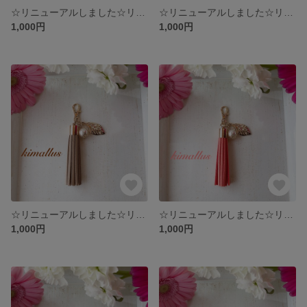
☆リニューアルしました☆リーフとパールのタッセルストラップ 紺色
☆リニューアルしました☆リーフとパールのタッセルストラップ ベージュ
1,000円
1,000円
☆リニューアルしました☆リーフとパールのタッセルストラップ モカベージュ
☆リニューアルしました☆リーフとパールのタッセルストラップ コーラルレッド
1,000円
1,000円