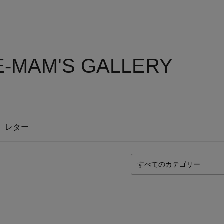
-MAM'S GALLERY
レター