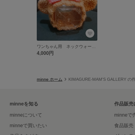
ワンちゃん用 ネックウォーマー
4,000円
minne ホーム
KIMAGURE-MAM'S GALLERY 
minneを知る
作品販売
minneについて
minne
minneで買いたい
食品販売