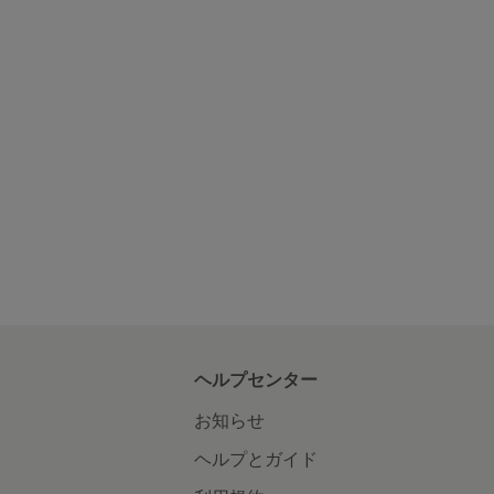
ヘルプセンター
お知らせ
ヘルプとガイド