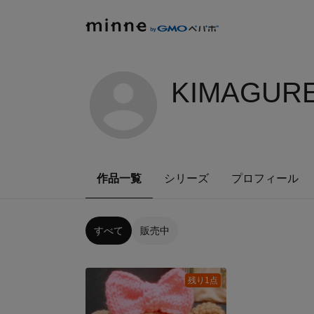
KIMAGURE
作品一覧
シリーズ
プロフィール
すべて
販売中
残り1点