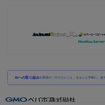
AIへの取り組み
お客様の「やりたいこと」をもっと手軽に。各サ