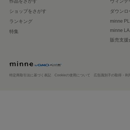
作品をさがす
ヴィンテ
ショップをさがす
ダウンロ
minne P
ランキング
minne L
特集
販売支援
特定商取引法に基づく表記
Cookieの使用について
広告識別子の取得・利