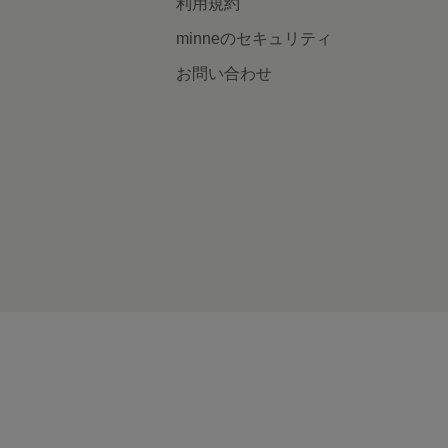
利用規約
minneのセキュリティ
お問い合わせ