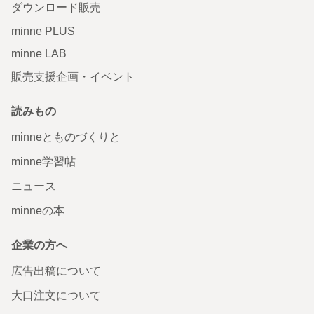
ダウンロード販売
minne PLUS
minne LAB
販売支援企画・イベント
読みもの
minneとものづくりと
minne学習帖
ニュース
minneの本
企業の方へ
広告出稿について
大口注文について