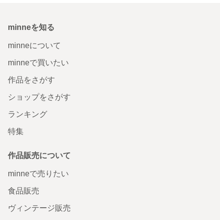
minneを知る
minneについて
minneで買いたい
作品をさがす
ショップをさがす
ランキング
特集
作品販売について
minneで売りたい
食品販売
ヴィンテージ販売