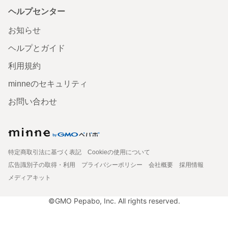
ヘルプセンター
お知らせ
ヘルプとガイド
利用規約
minneのセキュリティ
お問い合わせ
特定商取引法に基づく表記
Cookieの使用について
広告識別子の取得・利用
プライバシーポリシー
会社概要
採用情報
メディアキット
©GMO Pepabo, Inc. All rights reserved.