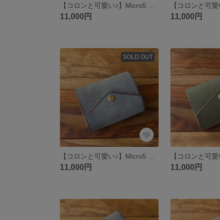
【コロンと可愛い♪】Micro5 システム手帳 Chocolate 【Flap】
11,000円
11,000円
SOLD OUT
【コロンと可愛い♪】Micro5 システム手帳 Brown 【Flap】
11,000円
11,000円