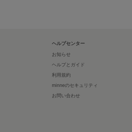
ヘルプセンター
お知らせ
ヘルプとガイド
利用規約
minneのセキュリティ
お問い合わせ