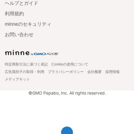
ヘルプとガイド
利用規約
minneのセキュリティ
お問い合わせ
特定商取引法に基づく表記
Cookieの使用について
広告識別子の取得・利用
プライバシーポリシー
会社概要
採用情報
メディアキット
©GMO Pepabo, Inc. All rights reserved.