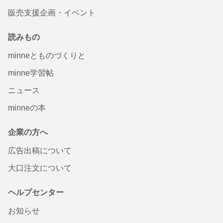
販売支援企画・イベント
読みもの
minneとものづくりと
minne学習帖
ニュース
minneの本
企業の方へ
広告出稿について
大口注文について
ヘルプセンター
お知らせ