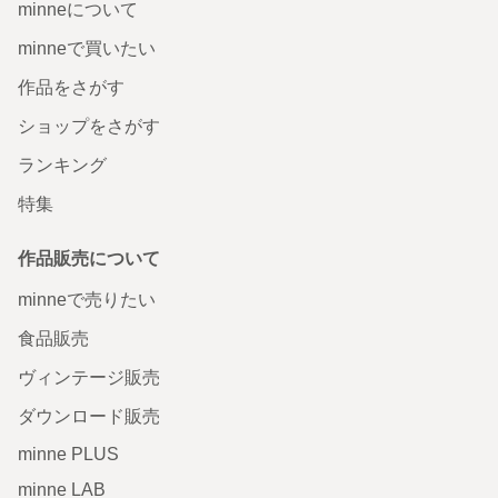
minneについて
minneで買いたい
作品をさがす
ショップをさがす
ランキング
特集
作品販売について
minneで売りたい
食品販売
ヴィンテージ販売
ダウンロード販売
minne PLUS
minne LAB