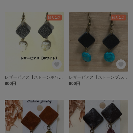
残り1点
残り1点
レザーピアス【ストーンホワイト】
レザーピアス【ストーンブルー】
800円
800円