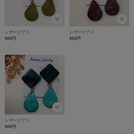
レザーピアス
レザーピアス
800円
800円
レザーピアス
800円