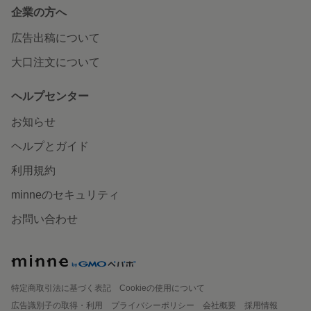
企業の方へ
広告出稿について
大口注文について
ヘルプセンター
お知らせ
ヘルプとガイド
利用規約
minneのセキュリティ
お問い合わせ
特定商取引法に基づく表記
Cookieの使用について
広告識別子の取得・利用
プライバシーポリシー
会社概要
採用情報