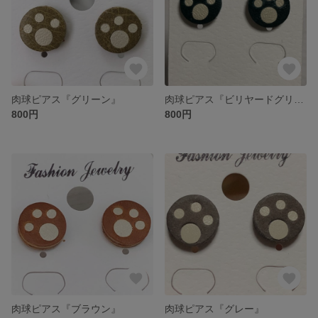
肉球ピアス『グリーン』
肉球ピアス『ビリヤードグリーン』
800円
800円
肉球ピアス『ブラウン』
肉球ピアス『グレー』