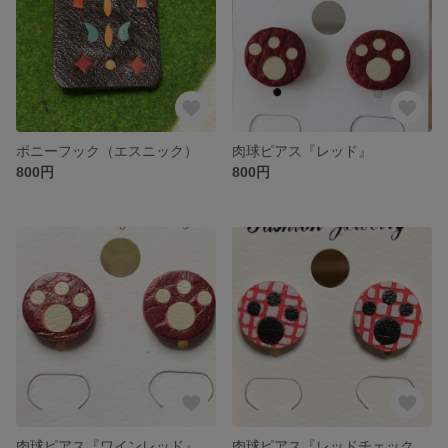
ポニーフック（エスニック）
肉球ピアス『レッド』
800円
800円
肉球ピアス『ワインレッド』
肉球ピアス『レッドチェック模様』