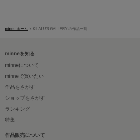
minne ホーム
KILALU'S GALLERY の作品一覧
minneを知る
minneについて
minneで買いたい
作品をさがす
ショップをさがす
ランキング
特集
作品販売について