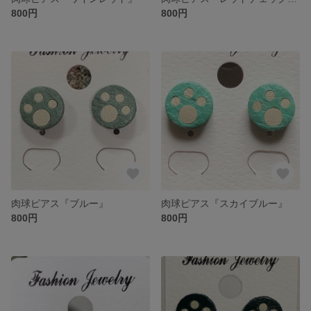
800円
800円
肉球ピアス『ブルー』
肉球ピアス『スカイブルー』
800円
800円