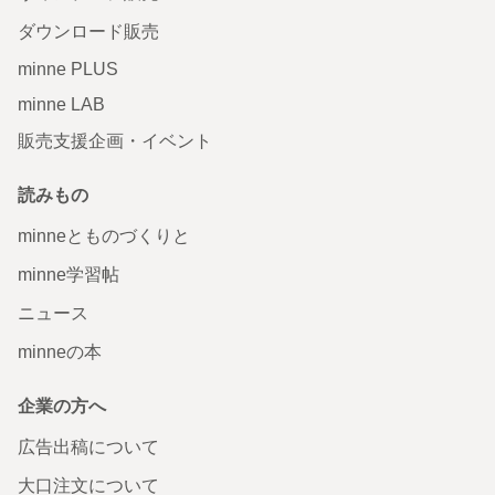
ダウンロード販売
minne PLUS
minne LAB
販売支援企画・イベント
読みもの
minneとものづくりと
minne学習帖
ニュース
minneの本
企業の方へ
広告出稿について
大口注文について