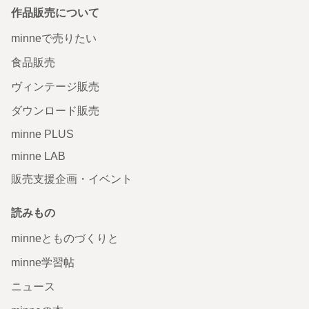
作品販売について
minneで売りたい
食品販売
ヴィンテージ販売
ダウンロード販売
minne PLUS
minne LAB
販売支援企画・イベント
読みもの
minneとものづくりと
minne学習帖
ニュース