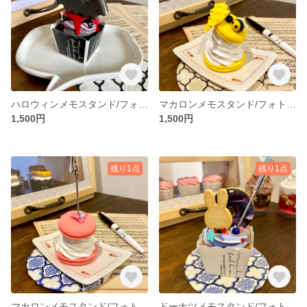
ハロウィンメモスタンド/フォトスタンド【オレオ風/こうもり】
マカロンメモスタンド/フォトスタンド【はちみつばち】
1,500円
1,500円
残り1点
残り1点
マカロンメモスタンド/フォトスタンド【ピンク】
ドーナツメモスタンド/フォトスタンド【ギャラクシー/うさぎ(紫)】