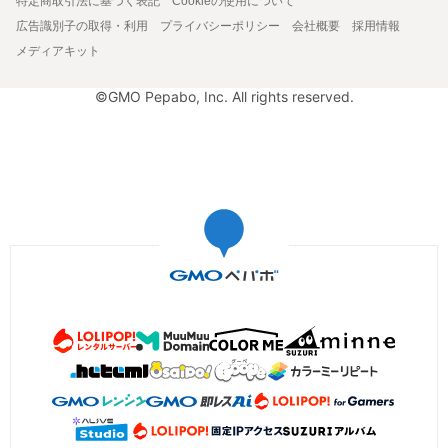
特定商取引法に基づく表記
Cookieの使用について
広告識別子の取得・利用
プライバシーポリシー
会社概要
採用情報
メディアキット
©GMO Pepabo, Inc. All rights reserved.