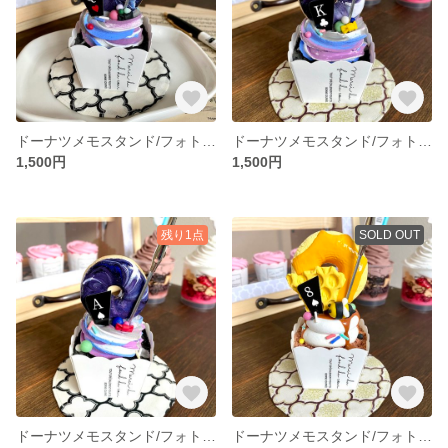
ドーナツメモスタンド/フォトスタンド【ギャラクシー/ハートのQ】
ドーナツメモスタンド/フォトスタンド【ギャラクシー/クラブのK】
1,500円
1,500円
残り1点
SOLD OUT
ドーナツメモスタンド/フォトスタンド【ギャラクシー/スペードのA】
ドーナツメモスタンド/フォトスタンド【みつばち】