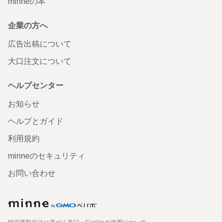
minneの本
企業の方へ
広告出稿について
大口注文について
ヘルプセンター
お知らせ
ヘルプとガイド
利用規約
minneのセキュリティ
お問い合わせ