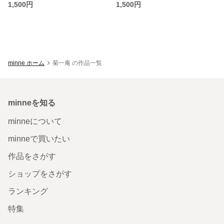
1,500円
1,500円
minne ホーム
菊一庵 の作品一覧
minneを知る
minneについて
minneで買いたい
作品をさがす
ショップをさがす
ランキング
特集