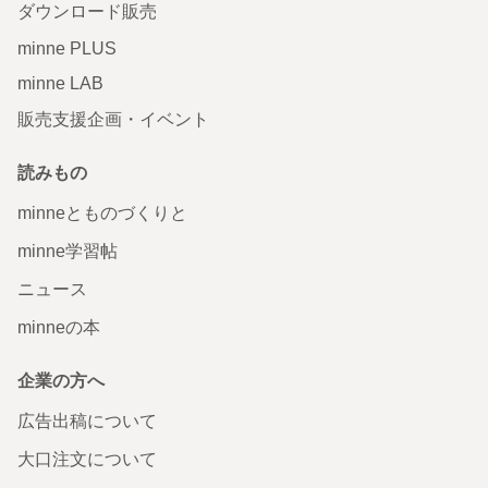
ダウンロード販売
minne PLUS
minne LAB
販売支援企画・イベント
読みもの
minneとものづくりと
minne学習帖
ニュース
minneの本
企業の方へ
広告出稿について
大口注文について