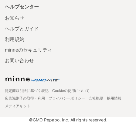
ヘルプセンター
お知らせ
ヘルプとガイド
利用規約
minneのセキュリティ
お問い合わせ
特定商取引法に基づく表記
Cookieの使用について
広告識別子の取得・利用
プライバシーポリシー
会社概要
採用情報
メディアキット
©GMO Pepabo, Inc. All rights reserved.