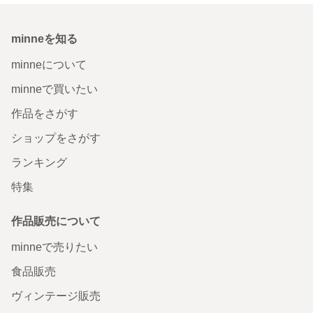
minneを知る
minneについて
minneで買いたい
作品をさがす
ショップをさがす
ランキング
特集
作品販売について
minneで売りたい
食品販売
ヴィンテージ販売