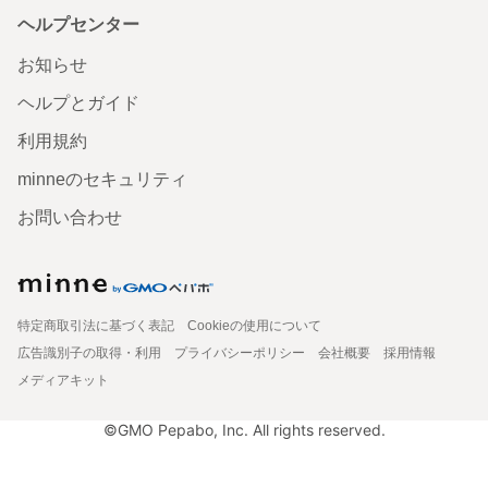
ヘルプセンター
お知らせ
ヘルプとガイド
利用規約
minneのセキュリティ
お問い合わせ
特定商取引法に基づく表記
Cookieの使用について
広告識別子の取得・利用
プライバシーポリシー
会社概要
採用情報
メディアキット
©GMO Pepabo, Inc. All rights reserved.