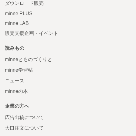
ダウンロード販売
minne PLUS
minne LAB
販売支援企画・イベント
読みもの
minneとものづくりと
minne学習帖
ニュース
minneの本
企業の方へ
広告出稿について
大口注文について