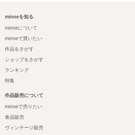
minneを知る
minneについて
minneで買いたい
作品をさがす
ショップをさがす
ランキング
特集
作品販売について
minneで売りたい
食品販売
ヴィンテージ販売