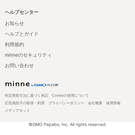
ヘルプセンター
お知らせ
ヘルプとガイド
利用規約
minneのセキュリティ
お問い合わせ
特定商取引法に基づく表記
Cookieの使用について
広告識別子の取得・利用
プライバシーポリシー
会社概要
採用情報
メディアキット
©GMO Pepabo, Inc. All rights reserved.