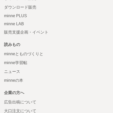
ダウンロード販売
minne PLUS
minne LAB
販売支援企画・イベント
読みもの
minneとものづくりと
minne学習帖
ニュース
minneの本
企業の方へ
広告出稿について
大口注文について