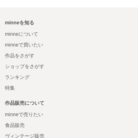
minneを知る
minneについて
minneで買いたい
作品をさがす
ショップをさがす
ランキング
特集
作品販売について
minneで売りたい
食品販売
ヴィンテージ販売