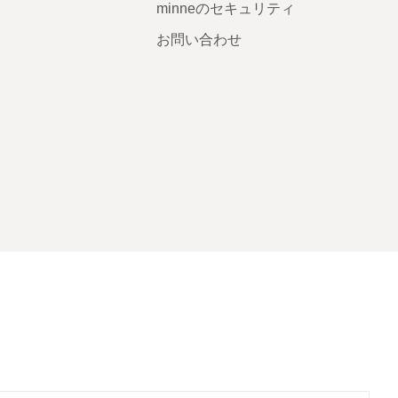
minneのセキュリティ
お問い合わせ