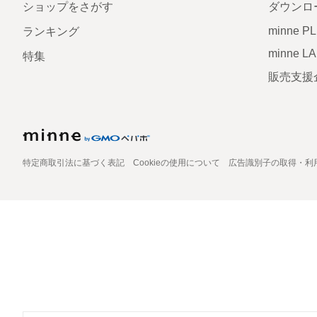
ショップをさがす
ダウンロ
minne P
ランキング
minne L
特集
販売支援
特定商取引法に基づく表記
Cookieの使用について
広告識別子の取得・利