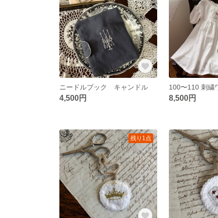
ニードルブック キャンドル
4,500円
8,500円
残り1点