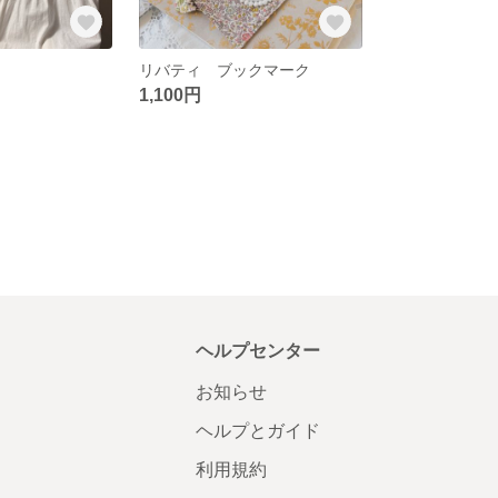
リバティ ブックマーク
1,100円
ヘルプセンター
お知らせ
ヘルプとガイド
利用規約