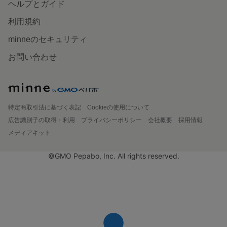
ヘルプとガイド
利用規約
minneのセキュリティ
お問い合わせ
特定商取引法に基づく表記
Cookieの使用について
広告識別子の取得・利用
プライバシーポリシー
会社概要
採用情報
メディアキット
©GMO Pepabo, Inc. All rights reserved.