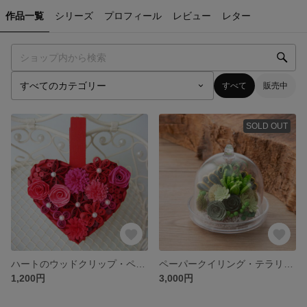
作品一覧
シリーズ
プロフィール
レビュー
レター
すべて
販売中
SOLD OUT
ハートのウッドクリップ・ペーパークイリングキット
ペーパークイリング・テラリウム・キット【同梱不可】
1,200円
3,000円