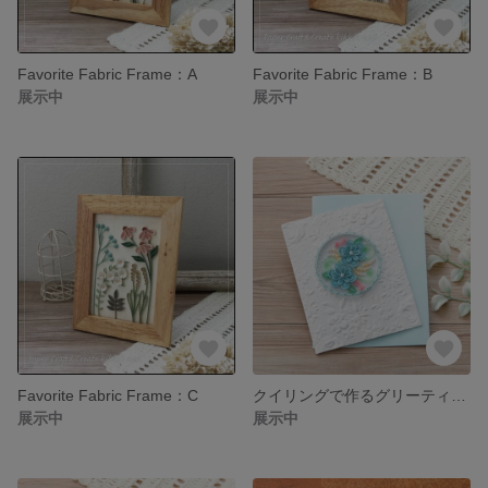
Favorite Fabric Frame：A
Favorite Fabric Frame：B
展示中
展示中
Favorite Fabric Frame：C
クイリングで作るグリーティングカード〈水色〉
展示中
展示中