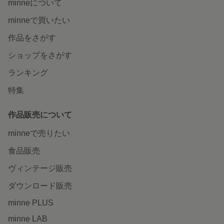
minneについて
minneで買いたい
作品をさがす
ショップをさがす
ランキング
特集
作品販売について
minneで売りたい
食品販売
ヴィンテージ販売
ダウンロード販売
minne PLUS
minne LAB