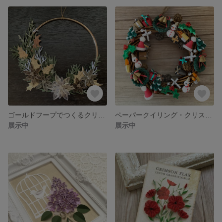
ゴールドフープでつくるクリスマス・ハーフリース
ペーパークイリング・クリスマスリース
展示中
展示中