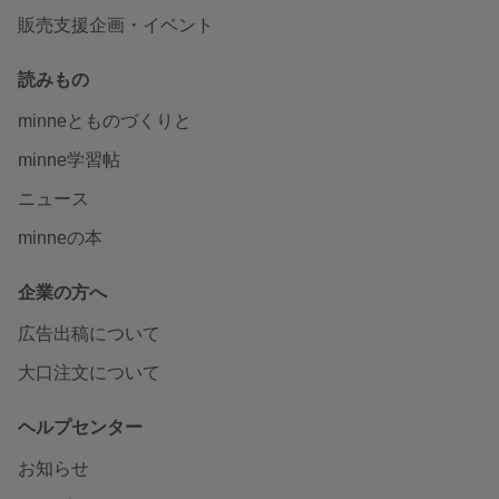
販売支援企画・イベント
読みもの
minneとものづくりと
minne学習帖
ニュース
minneの本
企業の方へ
広告出稿について
大口注文について
ヘルプセンター
お知らせ