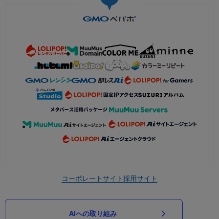
コーポレートサイト
採用サイト
AIへの取り組み