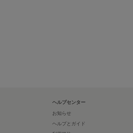
ヘルプセンター
お知らせ
ヘルプとガイド