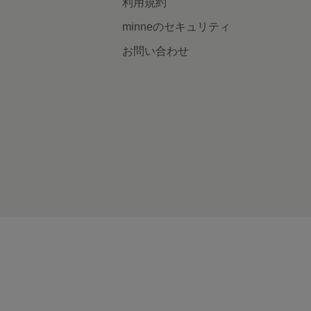
利用規約
minneのセキュリティ
お問い合わせ