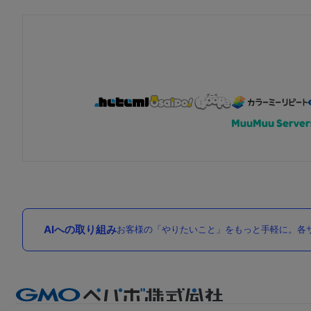
AIへの取り組み
お客様の「やりたいこと」をもっと手軽に。各サ