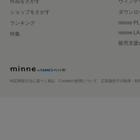
作品をさがす
ヴィンテ
ショップをさがす
ダウンロ
minne P
ランキング
minne L
特集
販売支援
特定商取引法に基づく表記
Cookieの使用について
広告識別子の取得・利