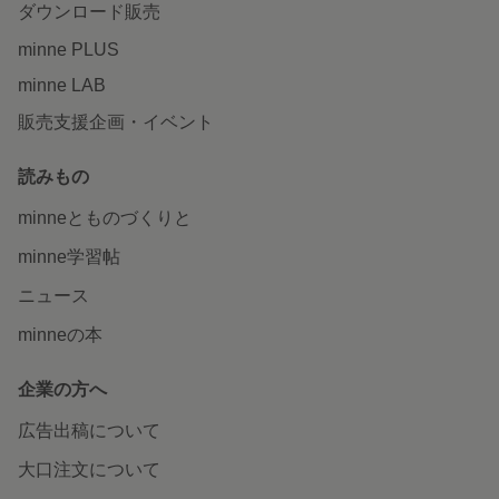
ダウンロード販売
minne PLUS
minne LAB
販売支援企画・イベント
読みもの
minneとものづくりと
minne学習帖
ニュース
minneの本
企業の方へ
広告出稿について
大口注文について