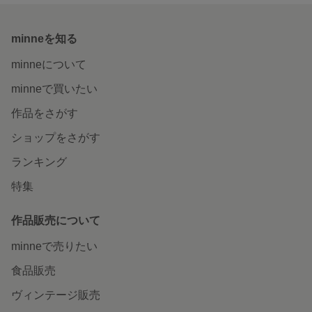
minneを知る
minneについて
minneで買いたい
作品をさがす
ショップをさがす
ランキング
特集
作品販売について
minneで売りたい
食品販売
ヴィンテージ販売