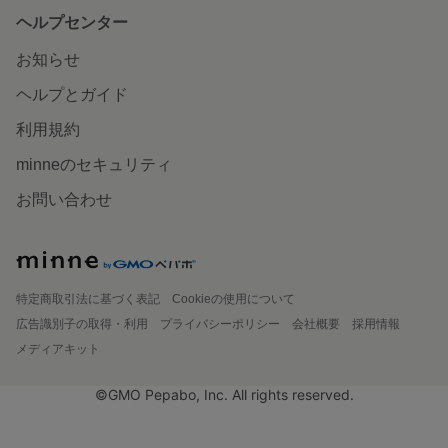
ヘルプセンター
お知らせ
ヘルプとガイド
利用規約
minneのセキュリティ
お問い合わせ
特定商取引法に基づく表記
Cookieの使用について
広告識別子の取得・利用
プライバシーポリシー
会社概要
採用情報
メディアキット
©GMO Pepabo, Inc. All rights reserved.