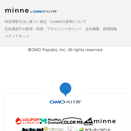
特定商取引法に基づく表記
Cookieの使用について
広告識別子の取得・利用
プライバシーポリシー
会社概要
採用情報
メディアキット
©GMO Pepabo, Inc. All rights reserved.