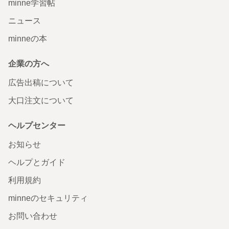
minne学習帖
ニュース
minneの本
企業の方へ
広告出稿について
大口注文について
ヘルプセンター
お知らせ
ヘルプとガイド
利用規約
minneのセキュリティ
お問い合わせ