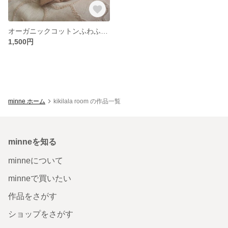
オーガニックコットンふわふわワッフルヘアバンド
1,500円
minne ホーム
kikilala room の作品一覧
minneを知る
minneについて
minneで買いたい
作品をさがす
ショップをさがす