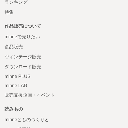
ランキング
特集
作品販売について
minneで売りたい
食品販売
ヴィンテージ販売
ダウンロード販売
minne PLUS
minne LAB
販売支援企画・イベント
読みもの
minneとものづくりと