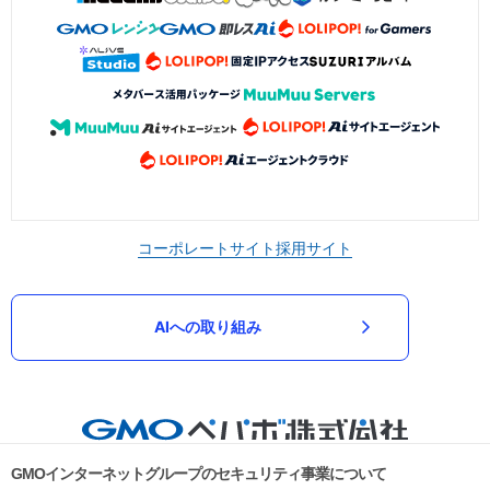
コーポレートサイト
採用サイト
AIへの取り組み
GMOインターネットグループのセキュリティ事業について