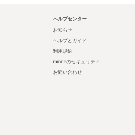
ヘルプセンター
お知らせ
ヘルプとガイド
利用規約
minneのセキュリティ
お問い合わせ