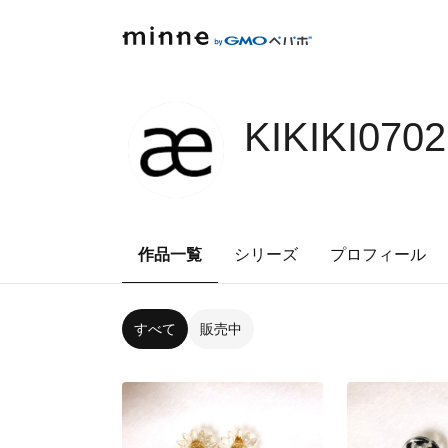
KIKIKI070
作品一覧
シリーズ
プロフィール
すべて
販売中