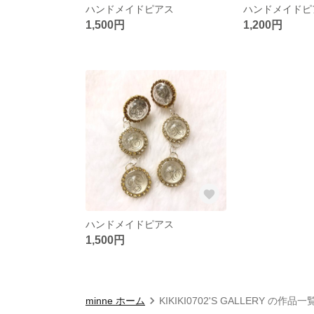
ハンドメイドピアス
ハンドメイドピ
1,500円
1,200円
ハンドメイドピアス
1,500円
minne ホーム
KIKIKI0702'S GALLERY の作品一