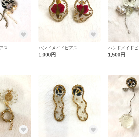
アス
ハンドメイドピアス
ハンドメイドピ
1,000円
1,500円