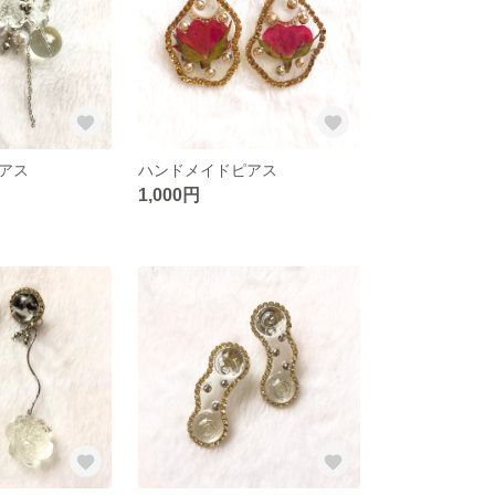
アス
ハンドメイドピアス
1,000円