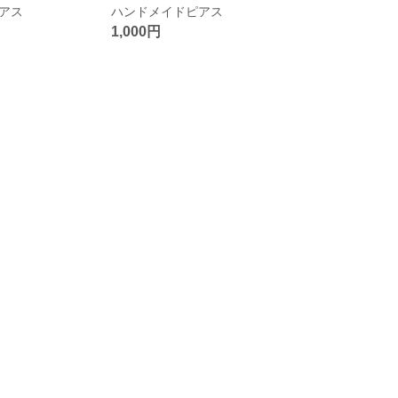
アス
ハンドメイドピアス
1,000円