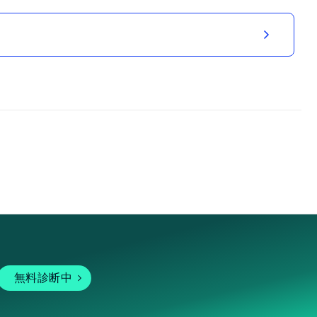
無料診断中