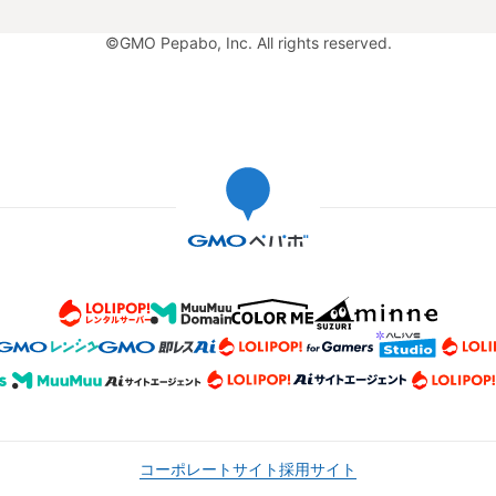
©GMO Pepabo, Inc. All rights reserved.
コーポレートサイト
採用サイト