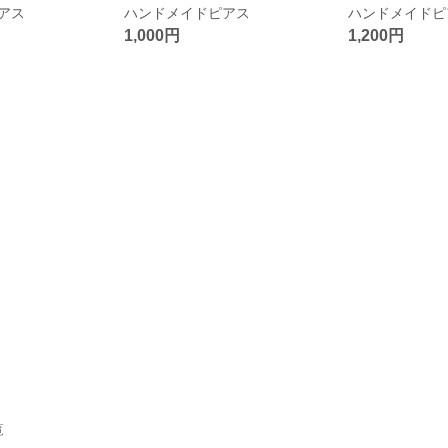
アス
ハンドメイドピアス
ハンドメイドピ
1,000円
1,200円
覧