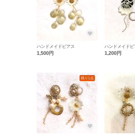
ハンドメイドピアス
ハンドメイドピ
1,500円
1,200円
残り1点