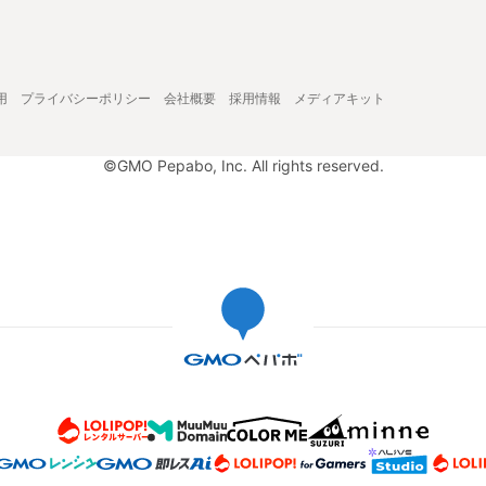
用
プライバシーポリシー
会社概要
採用情報
メディアキット
©GMO Pepabo, Inc. All rights reserved.