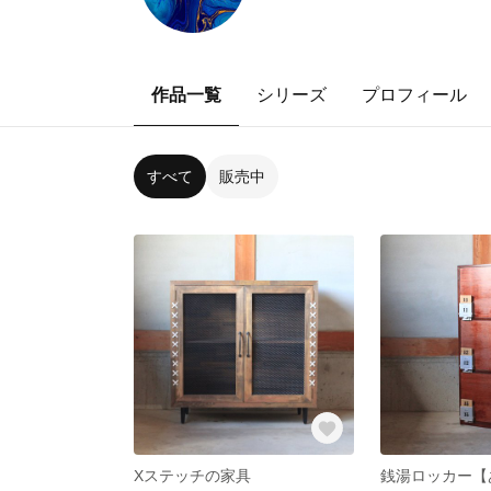
作品一覧
シリーズ
プロフィール
すべて
販売中
Xステッチの家具