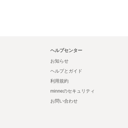
ヘルプセンター
お知らせ
ヘルプとガイド
利用規約
minneのセキュリティ
お問い合わせ