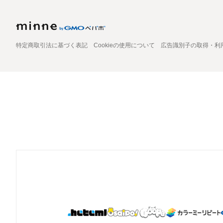
特定商取引法に基づく表記
Cookieの使用について
広告識別子の取得・利