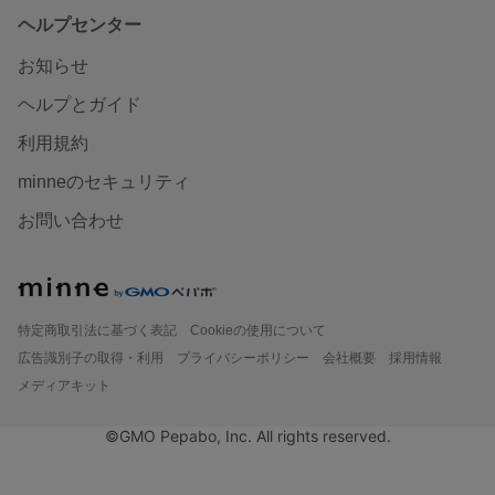
ヘルプセンター
お知らせ
ヘルプとガイド
利用規約
minneのセキュリティ
お問い合わせ
特定商取引法に基づく表記
Cookieの使用について
広告識別子の取得・利用
プライバシーポリシー
会社概要
採用情報
メディアキット
©GMO Pepabo, Inc. All rights reserved.