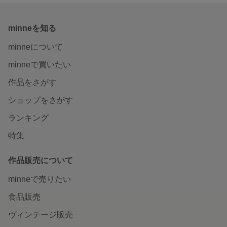
minneを知る
minneについて
minneで買いたい
作品をさがす
ショップをさがす
ランキング
特集
作品販売について
minneで売りたい
食品販売
ヴィンテージ販売