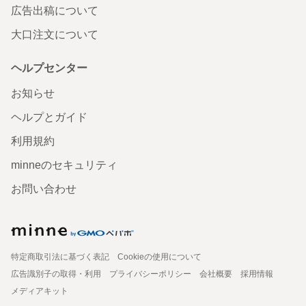
広告出稿について
大口注文について
ヘルプセンター
お知らせ
ヘルプとガイド
利用規約
minneのセキュリティ
お問い合わせ
特定商取引法に基づく表記
Cookieの使用について
広告識別子の取得・利用
プライバシーポリシー
会社概要
採用情報
メディアキット