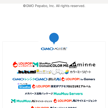
©GMO Pepabo, Inc. All rights reserved.