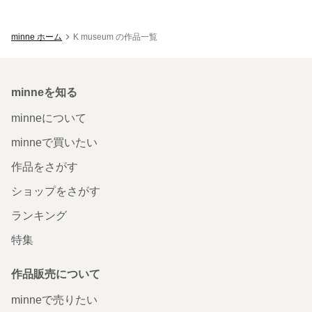
minne ホーム
K museum の作品一覧
minneを知る
minneについて
minneで買いたい
作品をさがす
ショップをさがす
ランキング
特集
作品販売について
minneで売りたい