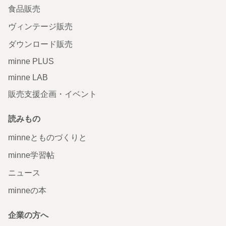
食品販売
ヴィンテージ販売
ダウンロード販売
minne PLUS
minne LAB
販売支援企画・イベント
読みもの
minneとものづくりと
minne学習帖
ニュース
minneの本
企業の方へ