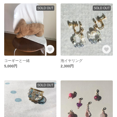
SOLD OUT
SOLD OUT
コーギーと一緒
泡イヤリング
5,000円
2,300円
SOLD OUT